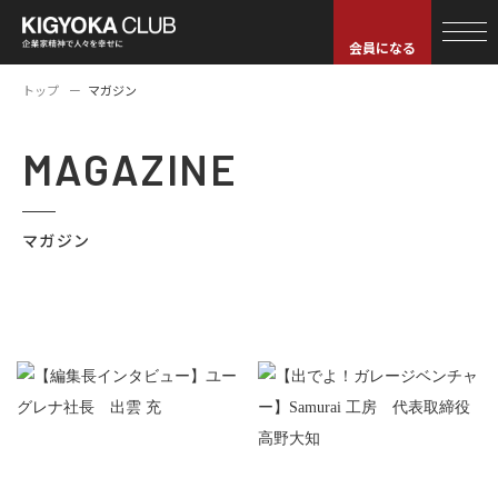
会員になる
トップ
マガジン
MAGAZINE
マガジン