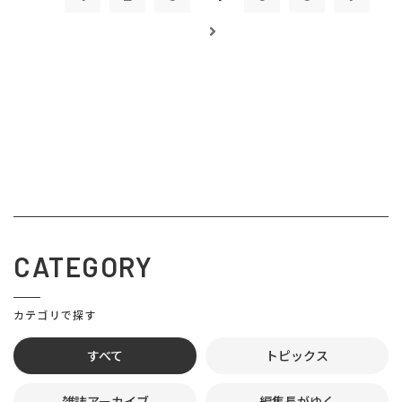
CATEGORY
カテゴリで探す
すべて
トピックス
雑誌アーカイブ
編集長がゆく