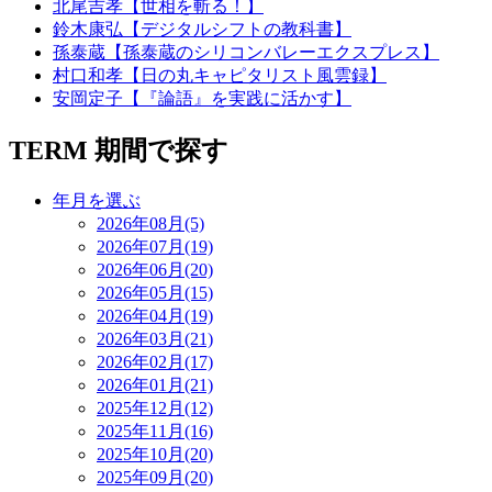
北尾吉孝【世相を斬る！】
鈴木康弘【デジタルシフトの教科書】
孫泰蔵【孫泰蔵のシリコンバレーエクスプレス】
村口和孝【日の丸キャピタリスト風雲録】
安岡定子【『論語』を実践に活かす】
TERM
期間で探す
年月を選ぶ
2026年08月(5)
2026年07月(19)
2026年06月(20)
2026年05月(15)
2026年04月(19)
2026年03月(21)
2026年02月(17)
2026年01月(21)
2025年12月(12)
2025年11月(16)
2025年10月(20)
2025年09月(20)