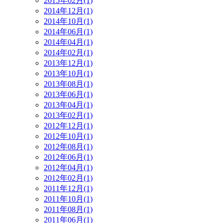
2015年02月(1)
2014年12月(1)
2014年10月(1)
2014年06月(1)
2014年04月(1)
2014年02月(1)
2013年12月(1)
2013年10月(1)
2013年08月(1)
2013年06月(1)
2013年04月(1)
2013年02月(1)
2012年12月(1)
2012年10月(1)
2012年08月(1)
2012年06月(1)
2012年04月(1)
2012年02月(1)
2011年12月(1)
2011年10月(1)
2011年08月(1)
2011年06月(1)