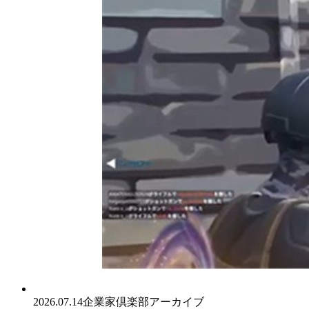
2026.07.14
企業家倶楽部アーカイブ