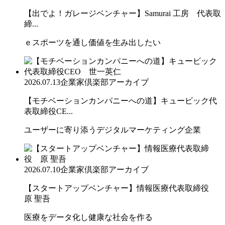
【出でよ！ガレージベンチャー】Samurai 工房 代表取
締...
ｅスポーツを通し価値を生み出したい
2026.07.13
企業家倶楽部アーカイブ
【モチベーションカンパニーへの道】キュービック代
表取締役CE...
ユーザーに寄り添うデジタルマーケティング企業
2026.07.10
企業家倶楽部アーカイブ
【スタートアップベンチャー】情報医療代表取締役
原 聖吾
医療をデータ化し健康な社会を作る