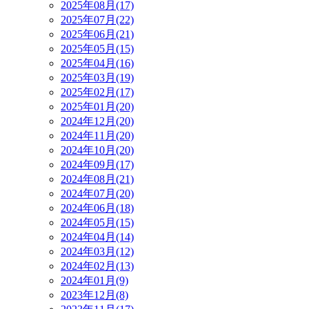
2025年08月(17)
2025年07月(22)
2025年06月(21)
2025年05月(15)
2025年04月(16)
2025年03月(19)
2025年02月(17)
2025年01月(20)
2024年12月(20)
2024年11月(20)
2024年10月(20)
2024年09月(17)
2024年08月(21)
2024年07月(20)
2024年06月(18)
2024年05月(15)
2024年04月(14)
2024年03月(12)
2024年02月(13)
2024年01月(9)
2023年12月(8)