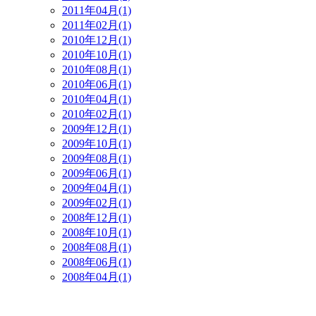
2011年04月(1)
2011年02月(1)
2010年12月(1)
2010年10月(1)
2010年08月(1)
2010年06月(1)
2010年04月(1)
2010年02月(1)
2009年12月(1)
2009年10月(1)
2009年08月(1)
2009年06月(1)
2009年04月(1)
2009年02月(1)
2008年12月(1)
2008年10月(1)
2008年08月(1)
2008年06月(1)
2008年04月(1)