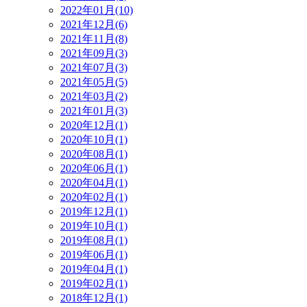
2022年01月(10)
2021年12月(6)
2021年11月(8)
2021年09月(3)
2021年07月(3)
2021年05月(5)
2021年03月(2)
2021年01月(3)
2020年12月(1)
2020年10月(1)
2020年08月(1)
2020年06月(1)
2020年04月(1)
2020年02月(1)
2019年12月(1)
2019年10月(1)
2019年08月(1)
2019年06月(1)
2019年04月(1)
2019年02月(1)
2018年12月(1)