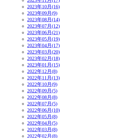
2023年11月(17)
2023年10月(16)
2023年09月(9)
2023年08月(14)
2023年07月(12)
2023年06月(21)
2023年05月(19)
2023年04月(17)
2023年03月(20)
2023年02月(18)
2023年01月(15)
2022年12月(8)
2022年11月(13)
2022年10月(9)
2022年09月(5)
2022年08月(8)
2022年07月(5)
2022年06月(10)
2022年05月(8)
2022年04月(5)
2022年03月(8)
2022年02月(8)