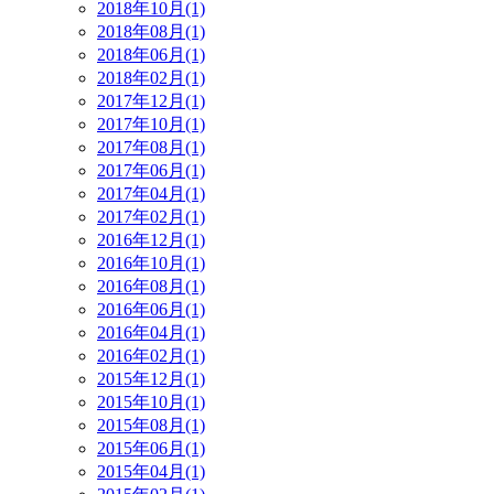
2018年10月(1)
2018年08月(1)
2018年06月(1)
2018年02月(1)
2017年12月(1)
2017年10月(1)
2017年08月(1)
2017年06月(1)
2017年04月(1)
2017年02月(1)
2016年12月(1)
2016年10月(1)
2016年08月(1)
2016年06月(1)
2016年04月(1)
2016年02月(1)
2015年12月(1)
2015年10月(1)
2015年08月(1)
2015年06月(1)
2015年04月(1)