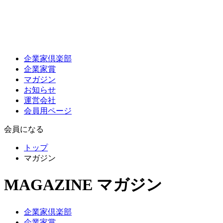
企業家倶楽部
企業家賞
マガジン
お知らせ
運営会社
会員用ページ
会員になる
トップ
マガジン
MAGAZINE
マガジン
企業家倶楽部
企業家賞