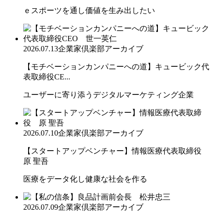
ｅスポーツを通し価値を生み出したい
2026.07.13
企業家倶楽部アーカイブ
【モチベーションカンパニーへの道】キュービック代
表取締役CE...
ユーザーに寄り添うデジタルマーケティング企業
2026.07.10
企業家倶楽部アーカイブ
【スタートアップベンチャー】情報医療代表取締役
原 聖吾
医療をデータ化し健康な社会を作る
2026.07.09
企業家倶楽部アーカイブ