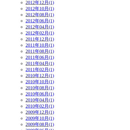
2012年12月(1)
2012年10月(1)
2012年08月(1)
2012年06月(1)
2012年04月(1)
2012年02月(1)
2011年12月(1)
2011年10月(1)
2011年08月(1)
2011年06月(1)
2011年04月(1)
2011年02月(1)
2010年12月(1)
2010年10月(1)
2010年08月(1)
2010年06月(1)
2010年04月(1)
2010年02月(1)
2009年12月(1)
2009年10月(1)
2009年08月(1)