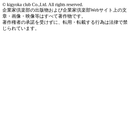
© kigyoka club Co.,Ltd. All rights reserved.
企業家倶楽部の出版物および企業家倶楽部Webサイト上の文
章・画像・映像等はすべて著作物です。
著作権者の承諾を受けずに、転用・転載する行為は法律で禁
じられています。