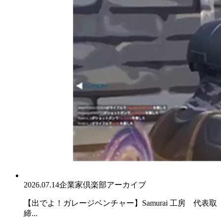
2026.07.14
企業家倶楽部アーカイブ
【出でよ！ガレージベンチャー】Samurai 工房 代表取
締...