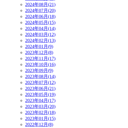
2024年08月(21)
2024年07月(20)
2024年06月(18)
2024年05月(15)
2024年04月(14)
2024年03月(12)
2024年02月(13)
2024年01月(9)
2023年12月(8)
2023年11月(17)
2023年10月(16)
2023年09月(9)
2023年08月(14)
2023年07月(12)
2023年06月(21)
2023年05月(19)
2023年04月(17)
2023年03月(20)
2023年02月(18)
2023年01月(15)
2022年12月(8)