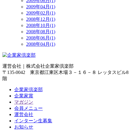
2009年06月(1)
2009年04月(1)
2009年02月(1)
2008年12月(1)
2008年10月(1)
2008年08月(1)
2008年06月(1)
2008年04月(1)
運営会社｜
株式会社企業家倶楽部
〒135-0042 東京都江東区木場３－１６－８ レッタスビル8
階
企業家倶楽部
企業家賞
マガジン
会員メニュー
運営会社
インターン生募集
お知らせ