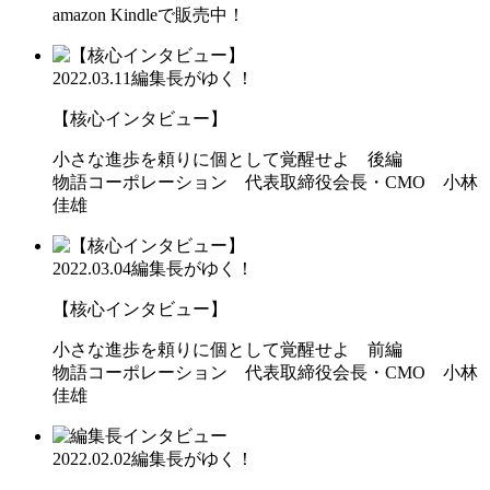
amazon Kindleで販売中！
2022.03.11
編集長がゆく！
【核心インタビュー】
小さな進歩を頼りに個として覚醒せよ 後編
物語コーポレーション 代表取締役会長・CMO 小林
佳雄
2022.03.04
編集長がゆく！
【核心インタビュー】
小さな進歩を頼りに個として覚醒せよ 前編
物語コーポレーション 代表取締役会長・CMO 小林
佳雄
2022.02.02
編集長がゆく！