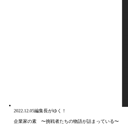
2022.12.05
編集長がゆく！
企業家の素 〜挑戦者たちの物語が詰まっている〜