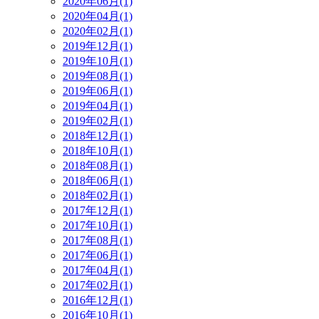
2020年06月(1)
2020年04月(1)
2020年02月(1)
2019年12月(1)
2019年10月(1)
2019年08月(1)
2019年06月(1)
2019年04月(1)
2019年02月(1)
2018年12月(1)
2018年10月(1)
2018年08月(1)
2018年06月(1)
2018年02月(1)
2017年12月(1)
2017年10月(1)
2017年08月(1)
2017年06月(1)
2017年04月(1)
2017年02月(1)
2016年12月(1)
2016年10月(1)