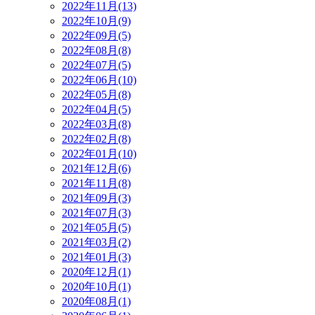
2022年11月(13)
2022年10月(9)
2022年09月(5)
2022年08月(8)
2022年07月(5)
2022年06月(10)
2022年05月(8)
2022年04月(5)
2022年03月(8)
2022年02月(8)
2022年01月(10)
2021年12月(6)
2021年11月(8)
2021年09月(3)
2021年07月(3)
2021年05月(5)
2021年03月(2)
2021年01月(3)
2020年12月(1)
2020年10月(1)
2020年08月(1)