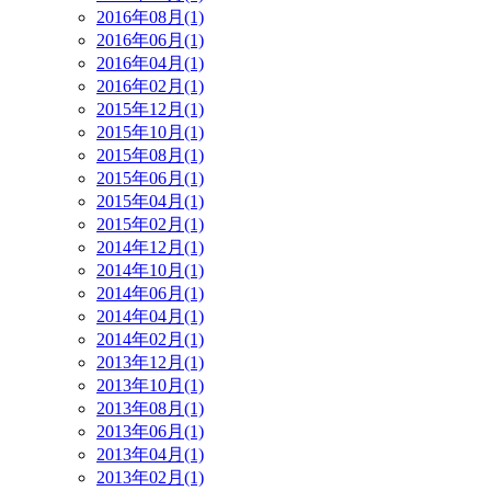
2016年08月(1)
2016年06月(1)
2016年04月(1)
2016年02月(1)
2015年12月(1)
2015年10月(1)
2015年08月(1)
2015年06月(1)
2015年04月(1)
2015年02月(1)
2014年12月(1)
2014年10月(1)
2014年06月(1)
2014年04月(1)
2014年02月(1)
2013年12月(1)
2013年10月(1)
2013年08月(1)
2013年06月(1)
2013年04月(1)
2013年02月(1)