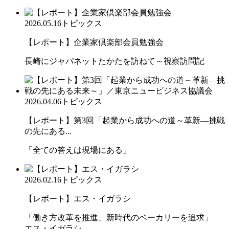
2026.05.16
トピックス
【レポート】企業家倶楽部会員勉強会
長崎にジャパネットたかたを訪ねて～視察訪問記
2026.04.06
トピックス
【レポート】第3回「起業から成功への道～革新―挑戦
の先にある...
「全ての答えは現場にある」
2026.02.16
トピックス
【レポート】エス・イガラシ
「働き方改革を推進、新時代のベーカリーを追求」
エス・イガラシ