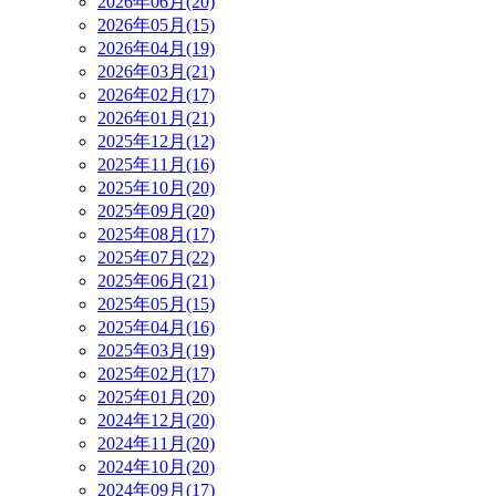
2026年06月(20)
2026年05月(15)
2026年04月(19)
2026年03月(21)
2026年02月(17)
2026年01月(21)
2025年12月(12)
2025年11月(16)
2025年10月(20)
2025年09月(20)
2025年08月(17)
2025年07月(22)
2025年06月(21)
2025年05月(15)
2025年04月(16)
2025年03月(19)
2025年02月(17)
2025年01月(20)
2024年12月(20)
2024年11月(20)
2024年10月(20)
2024年09月(17)