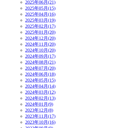
2025年06月(21)
2025年05月(15)
2025年04月(16)
2025年03月(19)
2025年02月(17)
2025年01月(20)
2024年12月(20)
2024年11月(20)
2024年10月(20)
2024年09月(17)
2024年08月(21)
2024年07月(20)
2024年06月(18)
2024年05月(15)
2024年04月(14)
2024年03月(12)
2024年02月(13)
2024年01月(9)
2023年12月(8)
2023年11月(17)
2023年10月(16)