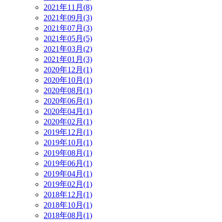
2021年11月(8)
2021年09月(3)
2021年07月(3)
2021年05月(5)
2021年03月(2)
2021年01月(3)
2020年12月(1)
2020年10月(1)
2020年08月(1)
2020年06月(1)
2020年04月(1)
2020年02月(1)
2019年12月(1)
2019年10月(1)
2019年08月(1)
2019年06月(1)
2019年04月(1)
2019年02月(1)
2018年12月(1)
2018年10月(1)
2018年08月(1)