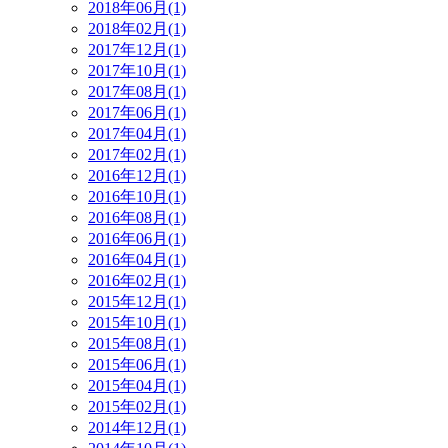
2018年06月(1)
2018年02月(1)
2017年12月(1)
2017年10月(1)
2017年08月(1)
2017年06月(1)
2017年04月(1)
2017年02月(1)
2016年12月(1)
2016年10月(1)
2016年08月(1)
2016年06月(1)
2016年04月(1)
2016年02月(1)
2015年12月(1)
2015年10月(1)
2015年08月(1)
2015年06月(1)
2015年04月(1)
2015年02月(1)
2014年12月(1)