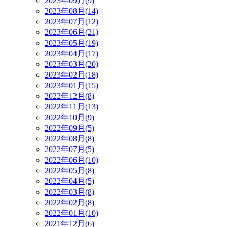
2023年09月(9)
2023年08月(14)
2023年07月(12)
2023年06月(21)
2023年05月(19)
2023年04月(17)
2023年03月(20)
2023年02月(18)
2023年01月(15)
2022年12月(8)
2022年11月(13)
2022年10月(9)
2022年09月(5)
2022年08月(8)
2022年07月(5)
2022年06月(10)
2022年05月(8)
2022年04月(5)
2022年03月(8)
2022年02月(8)
2022年01月(10)
2021年12月(6)