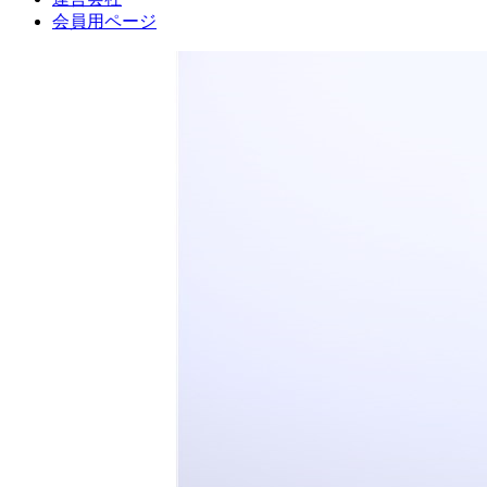
会員用ページ