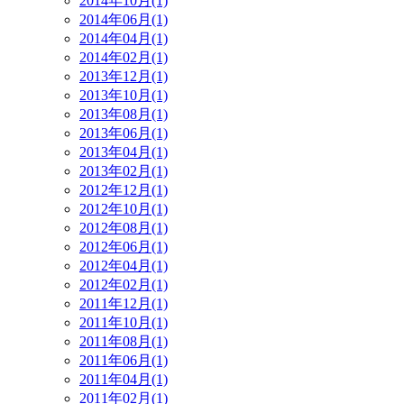
2014年10月(1)
2014年06月(1)
2014年04月(1)
2014年02月(1)
2013年12月(1)
2013年10月(1)
2013年08月(1)
2013年06月(1)
2013年04月(1)
2013年02月(1)
2012年12月(1)
2012年10月(1)
2012年08月(1)
2012年06月(1)
2012年04月(1)
2012年02月(1)
2011年12月(1)
2011年10月(1)
2011年08月(1)
2011年06月(1)
2011年04月(1)
2011年02月(1)