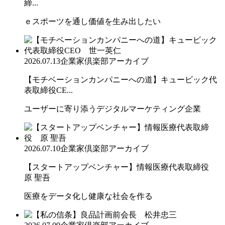
締...
ｅスポーツを通し価値を生み出したい
2026.07.13
企業家倶楽部アーカイブ
【モチベーションカンパニーへの道】キュービック代
表取締役CE...
ユーザーに寄り添うデジタルマーケティング企業
2026.07.10
企業家倶楽部アーカイブ
【スタートアップベンチャー】情報医療代表取締役
原 聖吾
医療をデータ化し健康な社会を作る