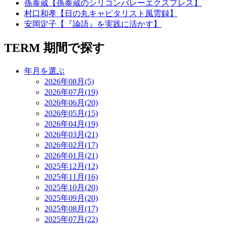
孫泰蔵【孫泰蔵のシリコンバレーエクスプレス】
村口和孝【日の丸キャピタリスト風雲録】
安岡定子【『論語』を実践に活かす】
TERM
期間で探す
年月を選ぶ
2026年08月(5)
2026年07月(19)
2026年06月(20)
2026年05月(15)
2026年04月(19)
2026年03月(21)
2026年02月(17)
2026年01月(21)
2025年12月(12)
2025年11月(16)
2025年10月(20)
2025年09月(20)
2025年08月(17)
2025年07月(22)