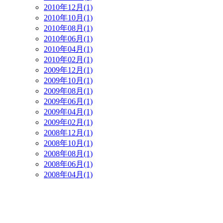
2010年12月(1)
2010年10月(1)
2010年08月(1)
2010年06月(1)
2010年04月(1)
2010年02月(1)
2009年12月(1)
2009年10月(1)
2009年08月(1)
2009年06月(1)
2009年04月(1)
2009年02月(1)
2008年12月(1)
2008年10月(1)
2008年08月(1)
2008年06月(1)
2008年04月(1)