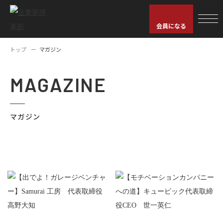
会員になる
トップ
マガジン
MAGAZINE
マガジン