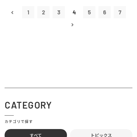
1
2
3
4
5
6
7
CATEGORY
カテゴリで探す
すべて
トピックス