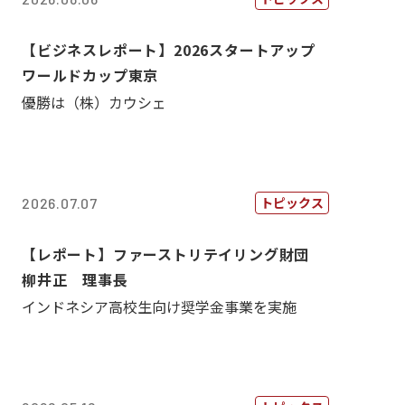
【ビジネスレポート】2026スタートアップ
ワールドカップ東京
優勝は（株）カウシェ
トピックス
2026.07.07
【レポート】ファーストリテイリング財団
柳井正 理事長
インドネシア高校生向け奨学金事業を実施