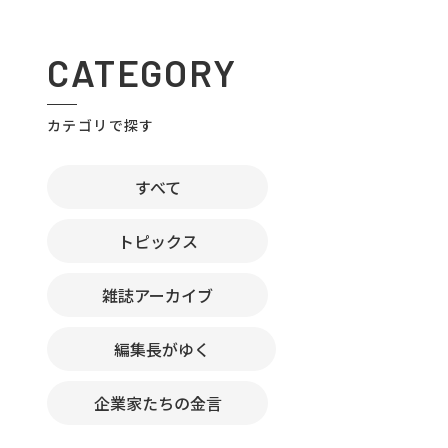
CATEGORY
カテゴリで探す
すべて
トピックス
雑誌アーカイブ
編集長がゆく
企業家たちの金言