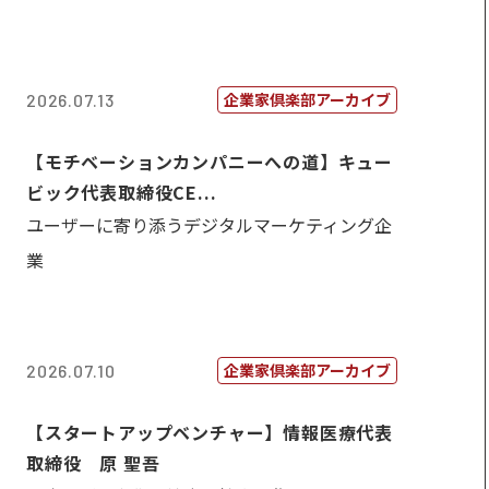
企業家倶楽部アーカイブ
2026.07.13
【モチベーションカンパニーへの道】キュー
ビック代表取締役CE...
ユーザーに寄り添うデジタルマーケティング企
業
企業家倶楽部アーカイブ
2026.07.10
【スタートアップベンチャー】情報医療代表
取締役 原 聖吾