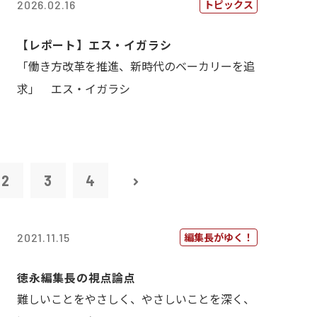
トピックス
2026.02.16
【レポート】エス・イガラシ
「働き方改革を推進、新時代のベーカリーを追
求」 エス・イガラシ
2
3
4
編集長がゆく！
2021.11.15
徳永編集長の視点論点
難しいことをやさしく、やさしいことを深く、