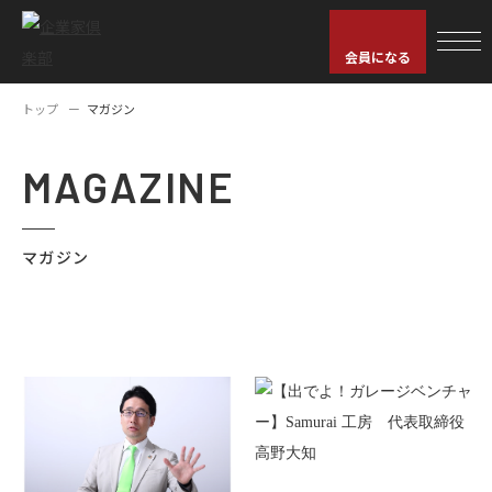
会員になる
トップ
マガジン
MAGAZINE
マガジン