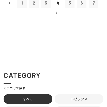
1
2
3
4
5
6
7
CATEGORY
カテゴリで探す
すべて
トピックス