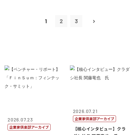
1
2
3
2026.07.21
企業家倶楽部アーカイブ
2026.07.23
企業家倶楽部アーカイブ
【核心インタビュー】クラ