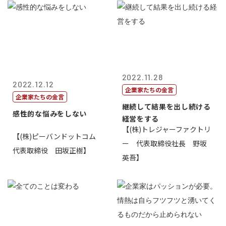
2022.11.28
2022.12.12
企業家たちの金言
企業家たちの金言
継続して結果を出し続ける
感性的な悩みをしない
経営をする
【(株)トレジャーファクトリ
【(株)ピーバンドットコム
ー 代表取締役社長 野坂
代表取締役 田坂正樹】
英吾】