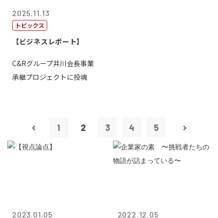
2025.11.13
トピックス
【ビジネスレポート】
C&Rグループ井川会長事業
承継プロジェクトに投魂
1
2
3
4
5
2023.01.05
2022.12.05