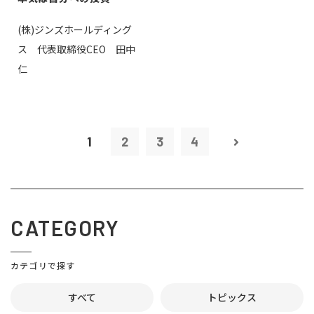
(株)ジンズホールディング
ス 代表取締役CEO 田中
仁
1
2
3
4
CATEGORY
カテゴリで探す
すべて
トピックス