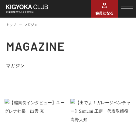
会員になる
トップ
マガジン
MAGAZINE
マガジン