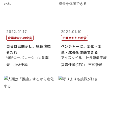
2022.01.17
2022.01.10
企業家たちの金言
企業家たちの金言
自ら自己開示し、模範演技
ベンチャーは、変化・変
者たれ
革・成長を体感できる
物語コーポレーション創業
アイスタイル 社長兼最高経
者 小林佳雄
営責任者(CEO) 吉松徹郎