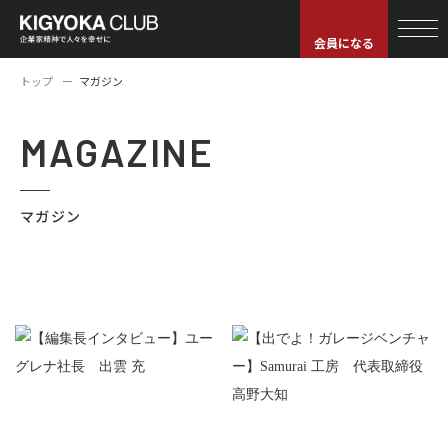
会員になる
トップ
マガジン
MAGAZINE
マガジン