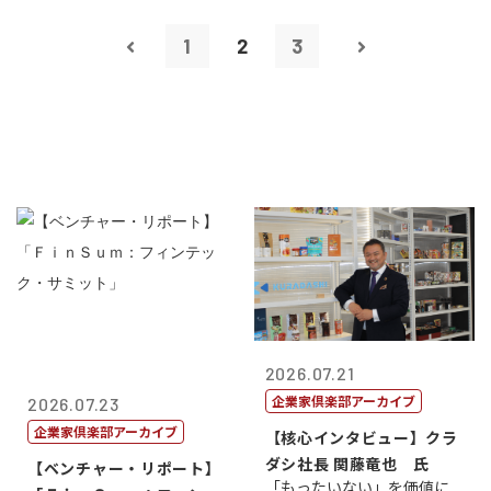
1
2
3
2026.07.21
企業家倶楽部アーカイブ
2026.07.23
企業家倶楽部アーカイブ
【核心インタビュー】クラ
ダシ社長 関藤竜也 氏
【ベンチャー・リポート】
「もったいない」を価値に