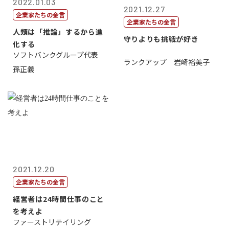
2022.01.03
2021.12.27
企業家たちの金言
企業家たちの金言
人類は「推論」するから進
守りよりも挑戦が好き
化する
ソフトバンクグループ代表
ランクアップ 岩崎裕美子
孫正義
2021.12.20
企業家たちの金言
経営者は24時間仕事のこと
を考えよ
ファーストリテイリング