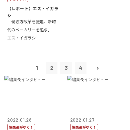
【レポート】エス・イガラ
シ
「働き方改革を推進、新時
代のベーカリーを追求」
エス・イガラシ
1
2
3
4
2022.01.28
2022.01.27
編集長がゆく！
編集長がゆく！