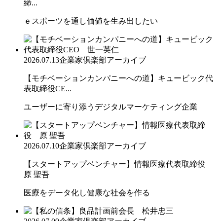
締...
ｅスポーツを通し価値を生み出したい
2026.07.13
企業家倶楽部アーカイブ
【モチベーションカンパニーへの道】キュービック代
表取締役CE...
ユーザーに寄り添うデジタルマーケティング企業
2026.07.10
企業家倶楽部アーカイブ
【スタートアップベンチャー】情報医療代表取締役
原 聖吾
医療をデータ化し健康な社会を作る