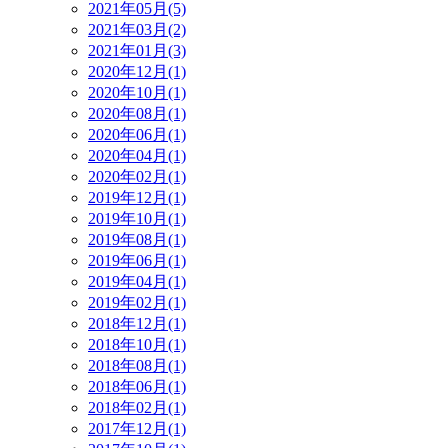
2021年05月(5)
2021年03月(2)
2021年01月(3)
2020年12月(1)
2020年10月(1)
2020年08月(1)
2020年06月(1)
2020年04月(1)
2020年02月(1)
2019年12月(1)
2019年10月(1)
2019年08月(1)
2019年06月(1)
2019年04月(1)
2019年02月(1)
2018年12月(1)
2018年10月(1)
2018年08月(1)
2018年06月(1)
2018年02月(1)
2017年12月(1)