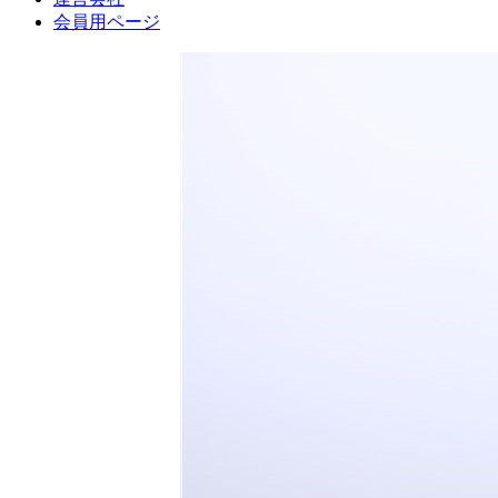
会員用ページ