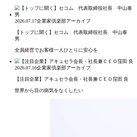
2026.07.17
企業家倶楽部アーカイブ
【トップに聞く】セコム 代表取締役社長 中山泰
男
全員経営でお客様一人ひとりに安心を
2026.07.16
企業家倶楽部アーカイブ
【注目企業】アキュセラ会長・社長兼ＣＥＯ窪田 良
世界から目の病気をなくしたい