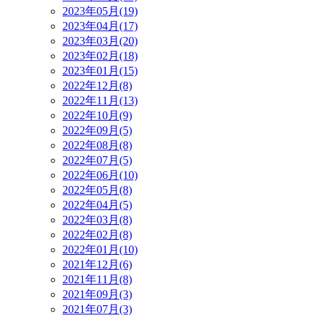
2023年05月(19)
2023年04月(17)
2023年03月(20)
2023年02月(18)
2023年01月(15)
2022年12月(8)
2022年11月(13)
2022年10月(9)
2022年09月(5)
2022年08月(8)
2022年07月(5)
2022年06月(10)
2022年05月(8)
2022年04月(5)
2022年03月(8)
2022年02月(8)
2022年01月(10)
2021年12月(6)
2021年11月(8)
2021年09月(3)
2021年07月(3)