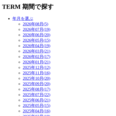
TERM
期間で探す
年月を選ぶ
2026年08月(5)
2026年07月(19)
2026年06月(20)
2026年05月(15)
2026年04月(19)
2026年03月(21)
2026年02月(17)
2026年01月(21)
2025年12月(12)
2025年11月(16)
2025年10月(20)
2025年09月(20)
2025年08月(17)
2025年07月(22)
2025年06月(21)
2025年05月(15)
2025年04月(16)