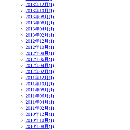
2013年12月(1)
2013年10月(1)
2013年08月(1)
2013年06月(1)
2013年04月(1)
2013年02月(1)
2012年12月(1)
2012年10月(1)
2012年08月(1)
2012年06月(1)
2012年04月(1)
2012年02月(1)
2011年12月(1)
2011年10月(1)
2011年08月(1)
2011年06月(1)
2011年04月(1)
2011年02月(1)
2010年12月(1)
2010年10月(1)
2010年08月(1)