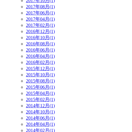
2017年10月(1)
2017年08月(1)
2017年06月(1)
2017年04月(1)
2017年02月(1)
2016年12月(1)
2016年10月(1)
2016年08月(1)
2016年06月(1)
2016年04月(1)
2016年02月(1)
2015年12月(1)
2015年10月(1)
2015年08月(1)
2015年06月(1)
2015年04月(1)
2015年02月(1)
2014年12月(1)
2014年10月(1)
2014年06月(1)
2014年04月(1)
2014年02月(1)