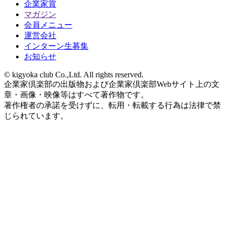
企業家賞
マガジン
会員メニュー
運営会社
インターン生募集
お知らせ
© kigyoka club Co.,Ltd. All rights reserved.
企業家倶楽部の出版物および企業家倶楽部Webサイト上の文
章・画像・映像等はすべて著作物です。
著作権者の承諾を受けずに、転用・転載する行為は法律で禁
じられています。