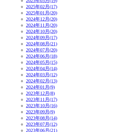
2025年03月(19)
2025年02月(17)
2025年01月(20)
2024年12月(20)
2024年11月(20)
2024年10月(20)
2024年09月(17)
2024年08月(21)
2024年07月(20)
2024年06月(18)
2024年05月(15)
2024年04月(14)
2024年03月(12)
2024年02月(13)
2024年01月(9)
2023年12月(8)
2023年11月(17)
2023年10月(16)
2023年09月(9)
2023年08月(14)
2023年07月(12)
2023年06月(21)