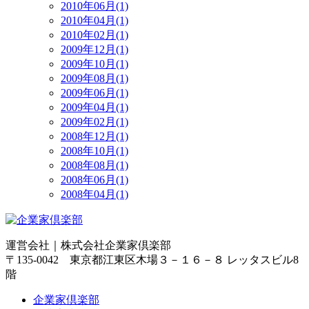
2010年06月(1)
2010年04月(1)
2010年02月(1)
2009年12月(1)
2009年10月(1)
2009年08月(1)
2009年06月(1)
2009年04月(1)
2009年02月(1)
2008年12月(1)
2008年10月(1)
2008年08月(1)
2008年06月(1)
2008年04月(1)
運営会社｜
株式会社企業家倶楽部
〒135-0042 東京都江東区木場３－１６－８ レッタスビル8
階
企業家倶楽部