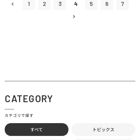
1
2
3
4
5
6
7
CATEGORY
カテゴリで探す
すべて
トピックス