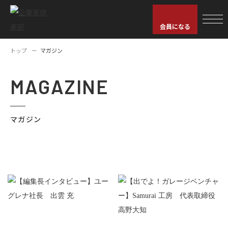
会員になる
トップ
マガジン
MAGAZINE
マガジン