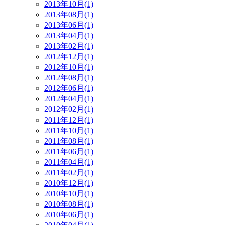
2013年10月(1)
2013年08月(1)
2013年06月(1)
2013年04月(1)
2013年02月(1)
2012年12月(1)
2012年10月(1)
2012年08月(1)
2012年06月(1)
2012年04月(1)
2012年02月(1)
2011年12月(1)
2011年10月(1)
2011年08月(1)
2011年06月(1)
2011年04月(1)
2011年02月(1)
2010年12月(1)
2010年10月(1)
2010年08月(1)
2010年06月(1)