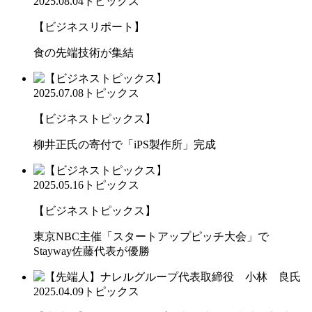
2025.08.04
トピックス
【ビジネスリポート】
食の先端技術が集結
2025.07.08
トピックス
【ビジネストピックス】
柳井正氏の寄付で「iPS製作所」完成
2025.05.16
トピックス
【ビジネストピックス】
東京NBC主催「スタートアップピッチ大会」で
Stayway佐藤代表が優勝
2025.04.09
トピックス