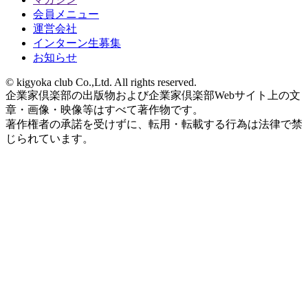
会員メニュー
運営会社
インターン生募集
お知らせ
© kigyoka club Co.,Ltd. All rights reserved.
企業家倶楽部の出版物および企業家倶楽部Webサイト上の文
章・画像・映像等はすべて著作物です。
著作権者の承諾を受けずに、転用・転載する行為は法律で禁
じられています。