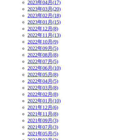
2023年04月(17)
2023年03月(20)
2023年02月(18)
2023年01月(15)
2022年12月(8)
2022年11月(13)
2022年10月(9)
2022年09月(5)
2022年08月(8)
2022年07月(5)
2022年06月(10)
2022年05月(8)
2022年04月(5)
2022年03月(8)
2022年02月(8)
2022年01月(10)
2021年12月(6)
2021年11月(8)
2021年09月(3)
2021年07月(3)
2021年05月(5)