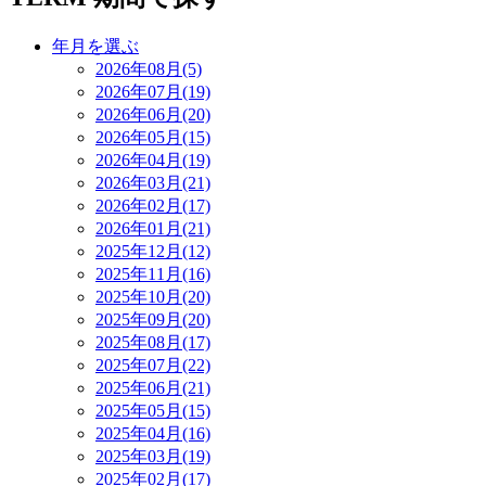
年月を選ぶ
2026年08月(5)
2026年07月(19)
2026年06月(20)
2026年05月(15)
2026年04月(19)
2026年03月(21)
2026年02月(17)
2026年01月(21)
2025年12月(12)
2025年11月(16)
2025年10月(20)
2025年09月(20)
2025年08月(17)
2025年07月(22)
2025年06月(21)
2025年05月(15)
2025年04月(16)
2025年03月(19)
2025年02月(17)