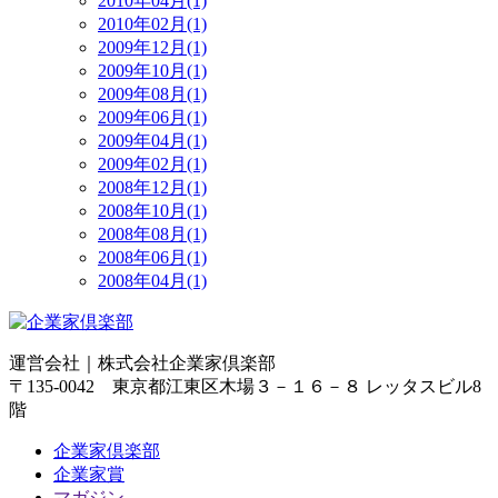
2010年04月(1)
2010年02月(1)
2009年12月(1)
2009年10月(1)
2009年08月(1)
2009年06月(1)
2009年04月(1)
2009年02月(1)
2008年12月(1)
2008年10月(1)
2008年08月(1)
2008年06月(1)
2008年04月(1)
運営会社｜
株式会社企業家倶楽部
〒135-0042 東京都江東区木場３－１６－８ レッタスビル8
階
企業家倶楽部
企業家賞
マガジン