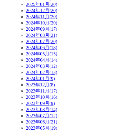
2025年01月(20)
2024年12月(20)
2024年11月(20)
2024年10月(20)
2024年09月(17)
2024年08月(21)
2024年07月(20)
2024年06月(18)
2024年05月(15)
2024年04月(14)
2024年03月(12)
2024年02月(13)
2024年01月(9)
2023年12月(8)
2023年11月(17)
2023年10月(16)
2023年09月(9)
2023年08月(14)
2023年07月(12)
2023年06月(21)
2023年05月(19)