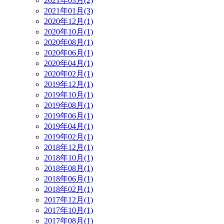
2021年03月(2)
2021年01月(3)
2020年12月(1)
2020年10月(1)
2020年08月(1)
2020年06月(1)
2020年04月(1)
2020年02月(1)
2019年12月(1)
2019年10月(1)
2019年08月(1)
2019年06月(1)
2019年04月(1)
2019年02月(1)
2018年12月(1)
2018年10月(1)
2018年08月(1)
2018年06月(1)
2018年02月(1)
2017年12月(1)
2017年10月(1)
2017年08月(1)