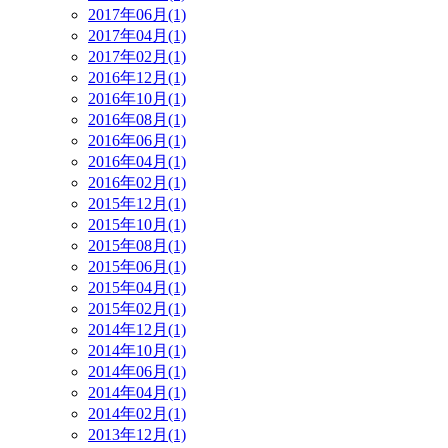
2017年06月(1)
2017年04月(1)
2017年02月(1)
2016年12月(1)
2016年10月(1)
2016年08月(1)
2016年06月(1)
2016年04月(1)
2016年02月(1)
2015年12月(1)
2015年10月(1)
2015年08月(1)
2015年06月(1)
2015年04月(1)
2015年02月(1)
2014年12月(1)
2014年10月(1)
2014年06月(1)
2014年04月(1)
2014年02月(1)
2013年12月(1)