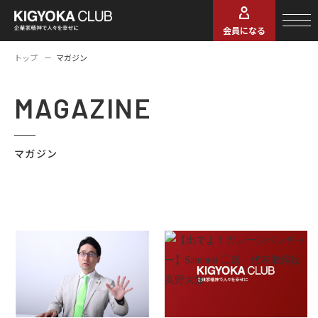
会員になる
トップ
マガジン
MAGAZINE
マガジン