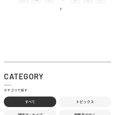
CATEGORY
カテゴリで探す
すべて
トピックス
雑誌アーカイブ
編集長がゆく