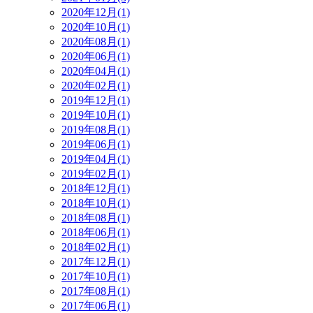
2020年12月(1)
2020年10月(1)
2020年08月(1)
2020年06月(1)
2020年04月(1)
2020年02月(1)
2019年12月(1)
2019年10月(1)
2019年08月(1)
2019年06月(1)
2019年04月(1)
2019年02月(1)
2018年12月(1)
2018年10月(1)
2018年08月(1)
2018年06月(1)
2018年02月(1)
2017年12月(1)
2017年10月(1)
2017年08月(1)
2017年06月(1)