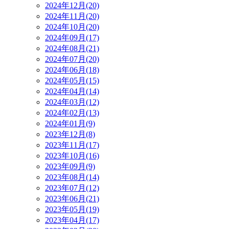
2024年12月(20)
2024年11月(20)
2024年10月(20)
2024年09月(17)
2024年08月(21)
2024年07月(20)
2024年06月(18)
2024年05月(15)
2024年04月(14)
2024年03月(12)
2024年02月(13)
2024年01月(9)
2023年12月(8)
2023年11月(17)
2023年10月(16)
2023年09月(9)
2023年08月(14)
2023年07月(12)
2023年06月(21)
2023年05月(19)
2023年04月(17)