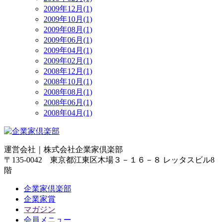
2009年12月(1)
2009年10月(1)
2009年08月(1)
2009年06月(1)
2009年04月(1)
2009年02月(1)
2008年12月(1)
2008年10月(1)
2008年08月(1)
2008年06月(1)
2008年04月(1)
運営会社｜
株式会社企業家倶楽部
〒135-0042 東京都江東区木場３－１６－８ レッタスビル8
階
企業家倶楽部
企業家賞
マガジン
会員メニュー