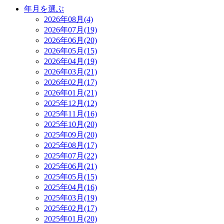
年月を選ぶ
2026年08月(4)
2026年07月(19)
2026年06月(20)
2026年05月(15)
2026年04月(19)
2026年03月(21)
2026年02月(17)
2026年01月(21)
2025年12月(12)
2025年11月(16)
2025年10月(20)
2025年09月(20)
2025年08月(17)
2025年07月(22)
2025年06月(21)
2025年05月(15)
2025年04月(16)
2025年03月(19)
2025年02月(17)
2025年01月(20)