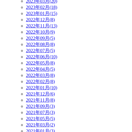
2023年03月(20)
2023年02月(18)
2023年01月(15)
2022年12月(8)
2022年11月(13)
2022年10月(9)
2022年09月(5)
2022年08月(8)
2022年07月(5)
2022年06月(10)
2022年05月(8)
2022年04月(5)
2022年03月(8)
2022年02月(8)
2022年01月(10)
2021年12月(6)
2021年11月(8)
2021年09月(3)
2021年07月(3)
2021年05月(5)
2021年03月(2)
2021年01月(3)