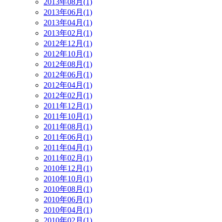
2013年08月(1)
2013年06月(1)
2013年04月(1)
2013年02月(1)
2012年12月(1)
2012年10月(1)
2012年08月(1)
2012年06月(1)
2012年04月(1)
2012年02月(1)
2011年12月(1)
2011年10月(1)
2011年08月(1)
2011年06月(1)
2011年04月(1)
2011年02月(1)
2010年12月(1)
2010年10月(1)
2010年08月(1)
2010年06月(1)
2010年04月(1)
2010年02月(1)