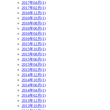
2017年04月(1)
2017年02月(1)
2016年12月(1)
2016年10月(1)
2016年08月(1)
2016年06月(1)
2016年04月(1)
2016年02月(1)
2015年12月(1)
2015年10月(1)
2015年08月(1)
2015年06月(1)
2015年04月(1)
2015年02月(1)
2014年12月(1)
2014年10月(1)
2014年06月(1)
2014年04月(1)
2014年02月(1)
2013年12月(1)
2013年10月(1)