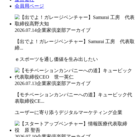
会員用ページ
2026.07.14
企業家倶楽部アーカイブ
【出でよ！ガレージベンチャー】Samurai 工房 代表取
締...
ｅスポーツを通し価値を生み出したい
2026.07.13
企業家倶楽部アーカイブ
【モチベーションカンパニーへの道】キュービック代
表取締役CE...
ユーザーに寄り添うデジタルマーケティング企業
2026.07.10
企業家倶楽部アーカイブ