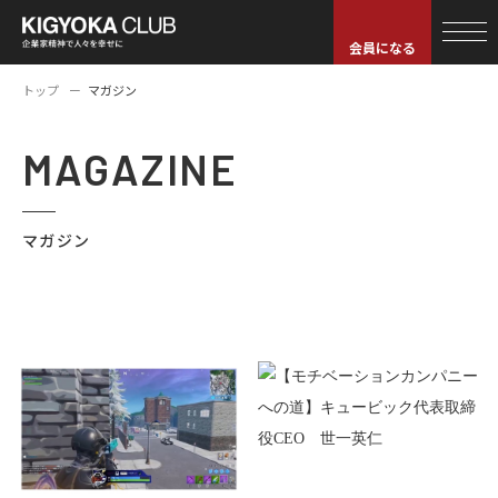
会員になる
トップ
マガジン
MAGAZINE
マガジン