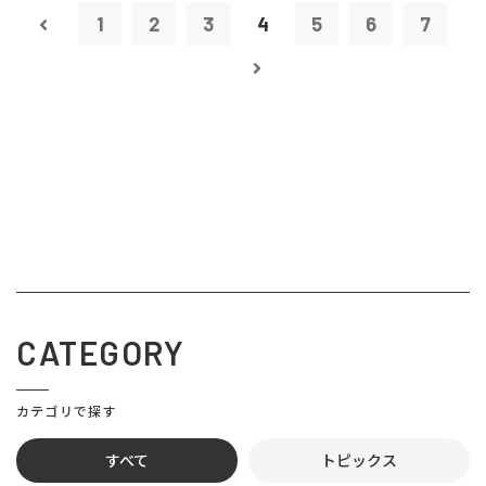
1
2
3
4
5
6
7
CATEGORY
カテゴリで探す
すべて
トピックス