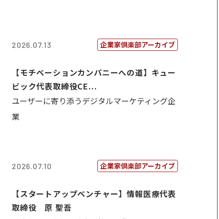
企業家倶楽部アーカイブ
2026.07.13
【モチベーションカンパニーへの道】キュー
ビック代表取締役CE...
ユーザーに寄り添うデジタルマーケティング企
業
企業家倶楽部アーカイブ
2026.07.10
【スタートアップベンチャー】情報医療代表
取締役 原 聖吾