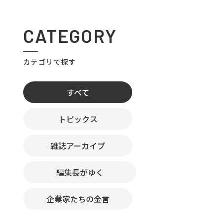
CATEGORY
カテゴリで探す
すべて
トピックス
雑誌アーカイブ
編集長がゆく
企業家たちの金言