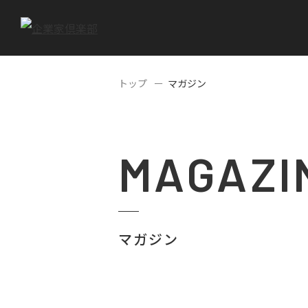
トップ
マガジン
MAGAZI
マガジン