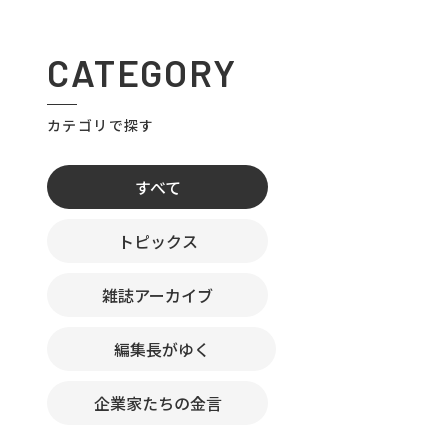
CATEGORY
カテゴリで探す
すべて
トピックス
雑誌アーカイブ
編集長がゆく
企業家たちの金言