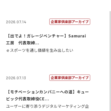
企業家倶楽部アーカイブ
2026.07.14
【出でよ！ガレージベンチャー】Samurai
工房 代表取締...
ｅスポーツを通し価値を生み出したい
企業家倶楽部アーカイブ
2026.07.13
【モチベーションカンパニーへの道】キュー
ビック代表取締役CE...
ユーザーに寄り添うデジタルマーケティング企