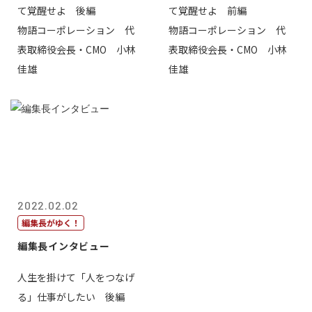
て覚醒せよ 後編
て覚醒せよ 前編
物語コーポレーション 代
物語コーポレーション 代
表取締役会長・CMO 小林
表取締役会長・CMO 小林
佳雄
佳雄
2022.02.02
編集長がゆく！
編集長インタビュー
人生を掛けて「人をつなげ
る」仕事がしたい 後編