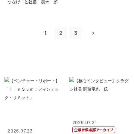
つなげーと社長 鈴木一郎
1
2
3
2026.07.21
企業家倶楽部アーカイブ
2026.07.23