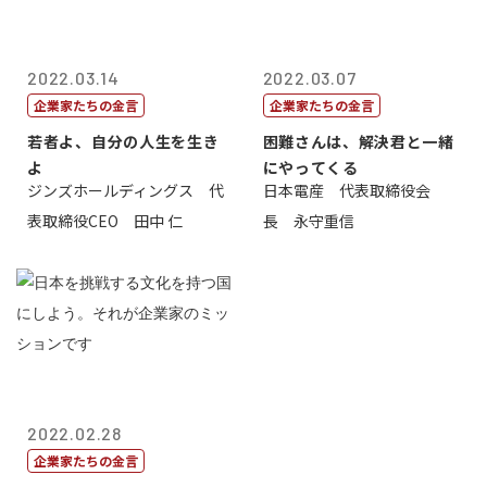
2022.03.14
2022.03.07
企業家たちの金言
企業家たちの金言
若者よ、自分の人生を生き
困難さんは、解決君と一緒
よ
にやってくる
ジンズホールディングス 代
日本電産 代表取締役会
表取締役CEO 田中 仁
長 永守重信
2022.02.28
企業家たちの金言