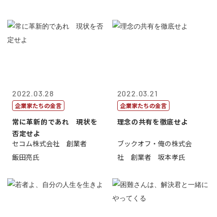
2022.03.28
2022.03.21
企業家たちの金言
企業家たちの金言
常に革新的であれ 現状を
理念の共有を徹底せよ
否定せよ
セコム株式会社 創業者
ブックオフ・俺の株式会
飯田亮氏
社 創業者 坂本孝氏