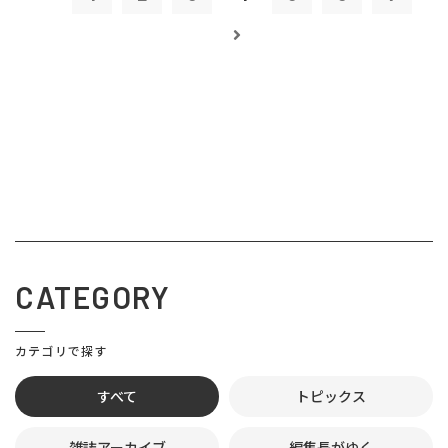
CATEGORY
カテゴリで探す
すべて
トピックス
雑誌アーカイブ
編集長がゆく