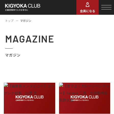
会員になる
トップ
マガジン
MAGAZINE
マガジン