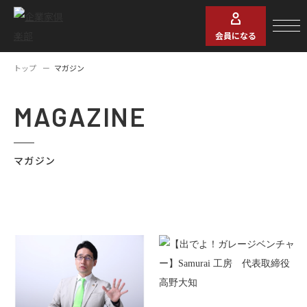
会員になる
トップ
マガジン
MAGAZINE
マガジン