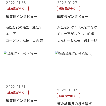
2022.01.28
2022.01.27
編集長がゆく！
編集長がゆく！
編集長インタビュー
編集長インタビュー
視座を高め経営に邁進す
人生を掛けて「人をつなげ
る 下
る」仕事がしたい 前編
ユーグレナ社長 出雲 充
つなげーと社長 鈴木一郎
2022.01.21
2022.01.07
編集長がゆく！
編集長がゆく！
編集長インタビュー
徳永編集長の視点論点