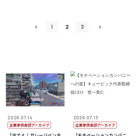
1
2
3
2026.07.14
2026.07.13
企業家倶楽部アーカイブ
企業家倶楽部アーカイブ
【出でよ！ガレージベンチ
【モチベーションカンパニ