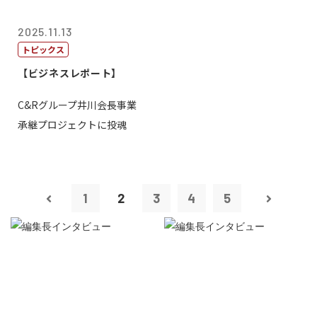
2025.11.13
トピックス
【ビジネスレポート】
C&Rグループ井川会長事業
承継プロジェクトに投魂
1
2
3
4
5