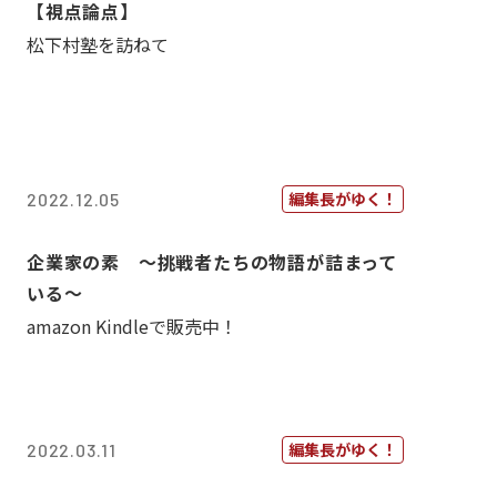
【視点論点】
松下村塾を訪ねて
編集長がゆく！
2022.12.05
企業家の素 〜挑戦者たちの物語が詰まって
いる〜
amazon Kindleで販売中！
編集長がゆく！
2022.03.11