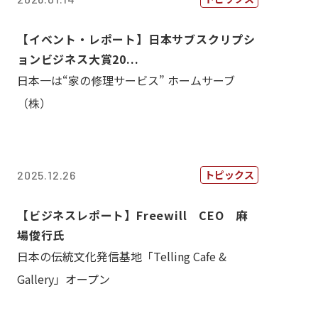
【イベント・レポート】日本サブスクリプシ
ョンビジネス大賞20...
日本一は“家の修理サービス” ホームサーブ
（株）
トピックス
2025.12.26
【ビジネスレポート】Freewill CEO 麻
場俊行氏
日本の伝統文化発信基地「Telling Cafe &
Gallery」オープン