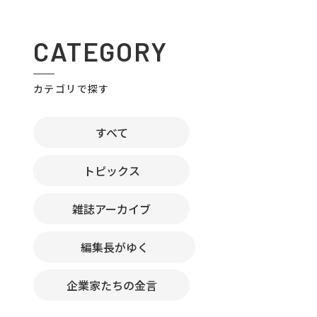
CATEGORY
カテゴリで探す
すべて
トピックス
雑誌アーカイブ
編集長がゆく
企業家たちの金言