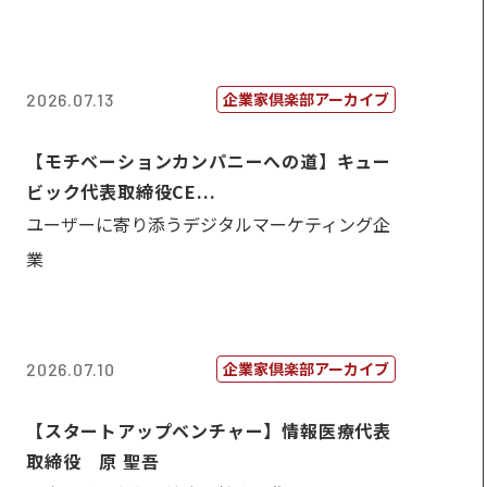
企業家倶楽部アーカイブ
2026.07.13
【モチベーションカンパニーへの道】キュー
ビック代表取締役CE...
ユーザーに寄り添うデジタルマーケティング企
業
企業家倶楽部アーカイブ
2026.07.10
【スタートアップベンチャー】情報医療代表
取締役 原 聖吾