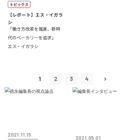
トピックス
【レポート】エス・イガラ
シ
「働き方改革を推進、新時
代のベーカリーを追求」
エス・イガラシ
1
2
3
4
2021.11.15
2021.05.01