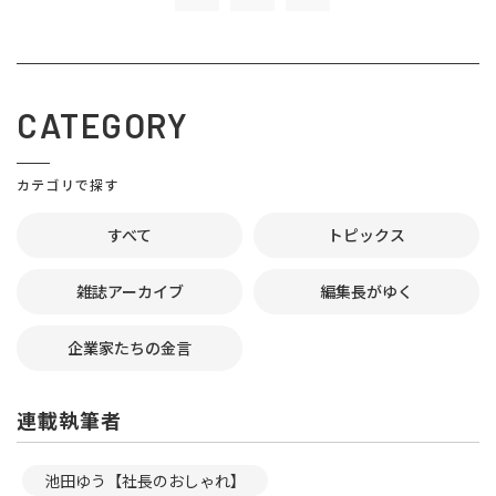
CATEGORY
カテゴリで探す
すべて
トピックス
雑誌アーカイブ
編集長がゆく
企業家たちの金言
連載執筆者
池田ゆう【社長のおしゃれ】