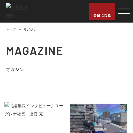
会員になる
トップ
マガジン
MAGAZINE
マガジン