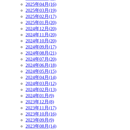
2025年04月(16)
2025年03月(19)
2025年02月(17)
2025年01月(20)
2024年12月(20)
2024年11月(20)
2024年10月(20)
2024年09月(17)
2024年08月(21)
2024年07月(20)
2024年06月(18)
2024年05月(15)
2024年04月(14)
2024年03月(12)
2024年02月(13)
2024年01月(9)
2023年12月(8)
2023年11月(17)
2023年10月(16)
2023年09月(9)
2023年08月(14)