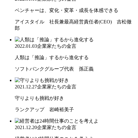
ベンチャーは、変化・変革・成長を体感できる
アイスタイル 社長兼最高経営責任者(CEO) 吉松徹
郎
2022.01.03
企業家たちの金言
人類は「推論」するから進化する
ソフトバンクグループ代表 孫正義
2021.12.27
企業家たちの金言
守りよりも挑戦が好き
ランクアップ 岩崎裕美子
2021.12.20
企業家たちの金言