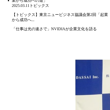
2025.03.11
トピックス
【トピックス】東京ニュービジネス協議会第2回「起業
から成功へ...
「仕事は光の速さで」NVIDIAが企業文化を語る