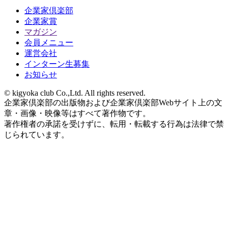
企業家倶楽部
企業家賞
マガジン
会員メニュー
運営会社
インターン生募集
お知らせ
© kigyoka club Co.,Ltd. All rights reserved.
企業家倶楽部の出版物および企業家倶楽部Webサイト上の文
章・画像・映像等はすべて著作物です。
著作権者の承諾を受けずに、転用・転載する行為は法律で禁
じられています。