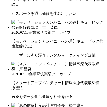
締...
ｅスポーツを通し価値を生み出したい
2026.07.13
企業家倶楽部アーカイブ
【モチベーションカンパニーへの道】キュービック代
表取締役CE...
ユーザーに寄り添うデジタルマーケティング企業
2026.07.10
企業家倶楽部アーカイブ
【スタートアップベンチャー】情報医療代表取締役
原 聖吾
医療をデータ化し健康な社会を作る