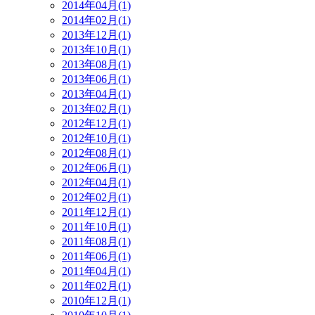
2014年04月(1)
2014年02月(1)
2013年12月(1)
2013年10月(1)
2013年08月(1)
2013年06月(1)
2013年04月(1)
2013年02月(1)
2012年12月(1)
2012年10月(1)
2012年08月(1)
2012年06月(1)
2012年04月(1)
2012年02月(1)
2011年12月(1)
2011年10月(1)
2011年08月(1)
2011年06月(1)
2011年04月(1)
2011年02月(1)
2010年12月(1)