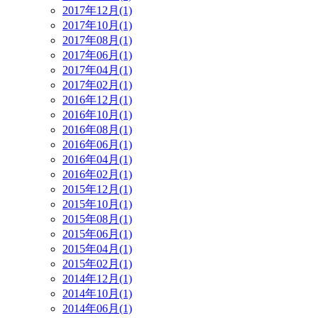
2017年12月(1)
2017年10月(1)
2017年08月(1)
2017年06月(1)
2017年04月(1)
2017年02月(1)
2016年12月(1)
2016年10月(1)
2016年08月(1)
2016年06月(1)
2016年04月(1)
2016年02月(1)
2015年12月(1)
2015年10月(1)
2015年08月(1)
2015年06月(1)
2015年04月(1)
2015年02月(1)
2014年12月(1)
2014年10月(1)
2014年06月(1)