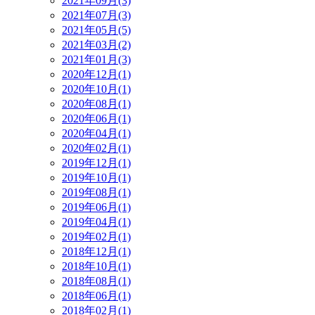
2021年09月(3)
2021年07月(3)
2021年05月(5)
2021年03月(2)
2021年01月(3)
2020年12月(1)
2020年10月(1)
2020年08月(1)
2020年06月(1)
2020年04月(1)
2020年02月(1)
2019年12月(1)
2019年10月(1)
2019年08月(1)
2019年06月(1)
2019年04月(1)
2019年02月(1)
2018年12月(1)
2018年10月(1)
2018年08月(1)
2018年06月(1)
2018年02月(1)