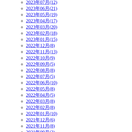
2023年07月(12)
2023年06月(21)
2023年05月(19)
2023年04月(17)
2023年03月(20)
2023年02月(18)
2023年01月(15)
2022年12月(8)
2022年11月(13)
2022年10月(9)
2022年09月(5)
2022年08月(8)
2022年07月(5)
2022年06月(10)
2022年05月(8)
2022年04月(5)
2022年03月(8)
2022年02月(8)
2022年01月(10)
2021年12月(6)
2021年11月(8)