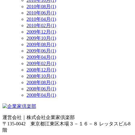
2010年10月(1)
2010年08月(1)
2010年06月(1)
2010年04月(1)
2010年02月(1)
2009年12月(1)
2009年10月(1)
2009年08月(1)
2009年06月(1)
2009年04月(1)
2009年02月(1)
2008年12月(1)
2008年10月(1)
2008年08月(1)
2008年06月(1)
2008年04月(1)
運営会社｜
株式会社企業家倶楽部
〒135-0042 東京都江東区木場３－１６－８ レッタスビル8
階