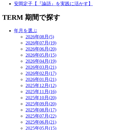
安岡定子【『論語』を実践に活かす】
TERM
期間で探す
年月を選ぶ
2026年08月(5)
2026年07月(19)
2026年06月(20)
2026年05月(15)
2026年04月(19)
2026年03月(21)
2026年02月(17)
2026年01月(21)
2025年12月(12)
2025年11月(16)
2025年10月(20)
2025年09月(20)
2025年08月(17)
2025年07月(22)
2025年06月(21)
2025年05月(15)