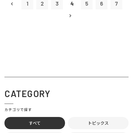
1
2
3
4
5
6
7
CATEGORY
カテゴリで探す
すべて
トピックス