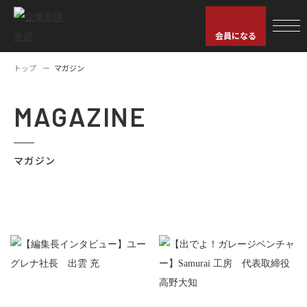
会員になる
トップ
マガジン
MAGAZINE
マガジン