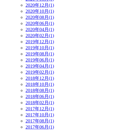
2020年12月(1)
2020年10月(1)
2020年08月(1)
2020年06月(1)
2020年04月(1)
2020年02月(1)
2019年12月(1)
2019年10月(1)
2019年08月(1)
2019年06月(1)
2019年04月(1)
2019年02月(1)
2018年12月(1)
2018年10月(1)
2018年08月(1)
2018年06月(1)
2018年02月(1)
2017年12月(1)
2017年10月(1)
2017年08月(1)
2017年06月(1)