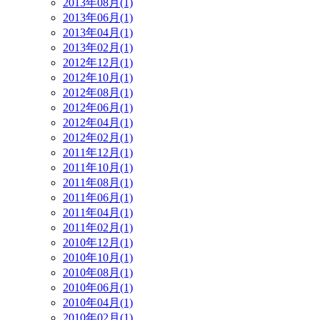
2013年08月(1)
2013年06月(1)
2013年04月(1)
2013年02月(1)
2012年12月(1)
2012年10月(1)
2012年08月(1)
2012年06月(1)
2012年04月(1)
2012年02月(1)
2011年12月(1)
2011年10月(1)
2011年08月(1)
2011年06月(1)
2011年04月(1)
2011年02月(1)
2010年12月(1)
2010年10月(1)
2010年08月(1)
2010年06月(1)
2010年04月(1)
2010年02月(1)