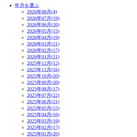
年月を選ぶ
2026年08月(4)
2026年07月(19)
2026年06月(20)
2026年05月(15)
2026年04月(19)
2026年03月(21)
2026年02月(17)
2026年01月(21)
2025年12月(12)
2025年11月(16)
2025年10月(20)
2025年09月(20)
2025年08月(17)
2025年07月(22)
2025年06月(21)
2025年05月(15)
2025年04月(16)
2025年03月(19)
2025年02月(17)
2025年01月(20)