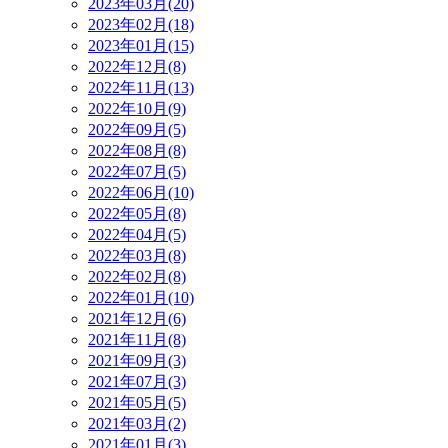
2023年03月(20)
2023年02月(18)
2023年01月(15)
2022年12月(8)
2022年11月(13)
2022年10月(9)
2022年09月(5)
2022年08月(8)
2022年07月(5)
2022年06月(10)
2022年05月(8)
2022年04月(5)
2022年03月(8)
2022年02月(8)
2022年01月(10)
2021年12月(6)
2021年11月(8)
2021年09月(3)
2021年07月(3)
2021年05月(5)
2021年03月(2)
2021年01月(3)