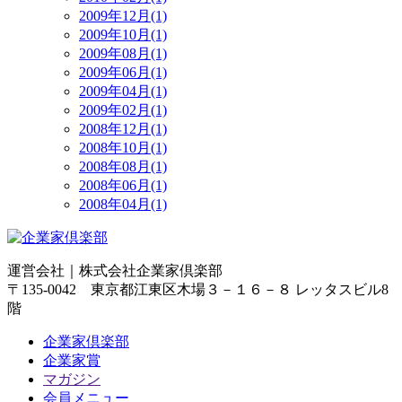
2009年12月(1)
2009年10月(1)
2009年08月(1)
2009年06月(1)
2009年04月(1)
2009年02月(1)
2008年12月(1)
2008年10月(1)
2008年08月(1)
2008年06月(1)
2008年04月(1)
運営会社｜
株式会社企業家倶楽部
〒135-0042 東京都江東区木場３－１６－８ レッタスビル8
階
企業家倶楽部
企業家賞
マガジン
会員メニュー