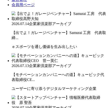
会員用ページ
2026.07.14
企業家倶楽部アーカイブ
【出でよ！ガレージベンチャー】Samurai 工房 代表取
締...
ｅスポーツを通し価値を生み出したい
2026.07.13
企業家倶楽部アーカイブ
【モチベーションカンパニーへの道】キュービック代
表取締役CE...
ユーザーに寄り添うデジタルマーケティング企業
2026.07.10
企業家倶楽部アーカイブ