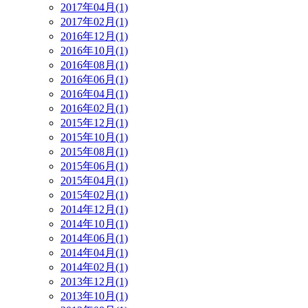
2017年04月(1)
2017年02月(1)
2016年12月(1)
2016年10月(1)
2016年08月(1)
2016年06月(1)
2016年04月(1)
2016年02月(1)
2015年12月(1)
2015年10月(1)
2015年08月(1)
2015年06月(1)
2015年04月(1)
2015年02月(1)
2014年12月(1)
2014年10月(1)
2014年06月(1)
2014年04月(1)
2014年02月(1)
2013年12月(1)
2013年10月(1)