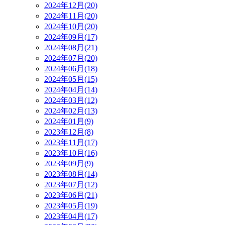
2024年12月(20)
2024年11月(20)
2024年10月(20)
2024年09月(17)
2024年08月(21)
2024年07月(20)
2024年06月(18)
2024年05月(15)
2024年04月(14)
2024年03月(12)
2024年02月(13)
2024年01月(9)
2023年12月(8)
2023年11月(17)
2023年10月(16)
2023年09月(9)
2023年08月(14)
2023年07月(12)
2023年06月(21)
2023年05月(19)
2023年04月(17)