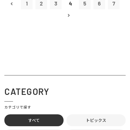
1
2
3
4
5
6
7
CATEGORY
カテゴリで探す
すべて
トピックス