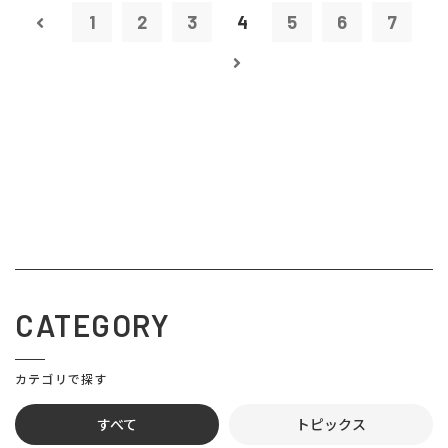
1
2
3
4
5
6
7
CATEGORY
カテゴリで探す
すべて
トピックス