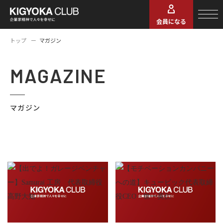
会員になる
トップ
マガジン
MAGAZINE
マガジン