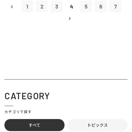
1
2
3
4
5
6
7
CATEGORY
カテゴリで探す
すべて
トピックス