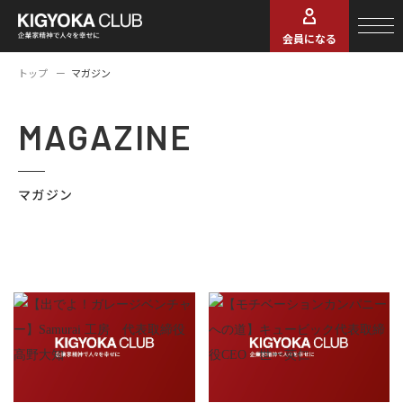
会員になる
トップ
マガジン
MAGAZINE
マガジン