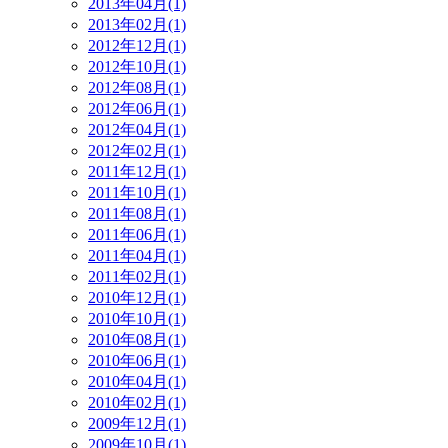
2013年04月(1)
2013年02月(1)
2012年12月(1)
2012年10月(1)
2012年08月(1)
2012年06月(1)
2012年04月(1)
2012年02月(1)
2011年12月(1)
2011年10月(1)
2011年08月(1)
2011年06月(1)
2011年04月(1)
2011年02月(1)
2010年12月(1)
2010年10月(1)
2010年08月(1)
2010年06月(1)
2010年04月(1)
2010年02月(1)
2009年12月(1)
2009年10月(1)