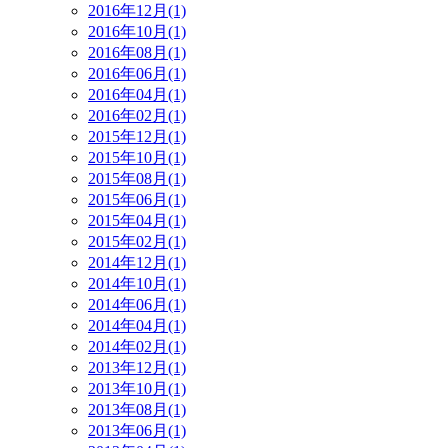
2016年12月(1)
2016年10月(1)
2016年08月(1)
2016年06月(1)
2016年04月(1)
2016年02月(1)
2015年12月(1)
2015年10月(1)
2015年08月(1)
2015年06月(1)
2015年04月(1)
2015年02月(1)
2014年12月(1)
2014年10月(1)
2014年06月(1)
2014年04月(1)
2014年02月(1)
2013年12月(1)
2013年10月(1)
2013年08月(1)
2013年06月(1)