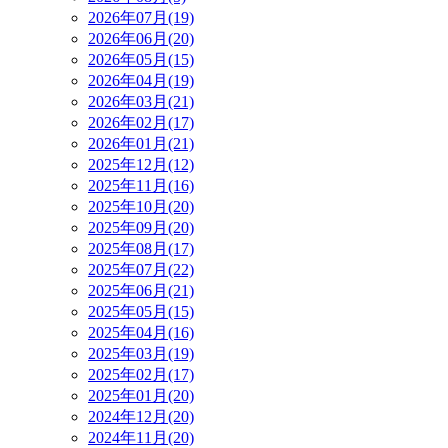
2026年07月(19)
2026年06月(20)
2026年05月(15)
2026年04月(19)
2026年03月(21)
2026年02月(17)
2026年01月(21)
2025年12月(12)
2025年11月(16)
2025年10月(20)
2025年09月(20)
2025年08月(17)
2025年07月(22)
2025年06月(21)
2025年05月(15)
2025年04月(16)
2025年03月(19)
2025年02月(17)
2025年01月(20)
2024年12月(20)
2024年11月(20)