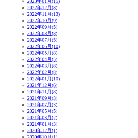
2023年01月(15)
2022年12月(8)
2022年11月(13)
2022年10月(9)
2022年09月(5)
2022年08月(8)
2022年07月(5)
2022年06月(10)
2022年05月(8)
2022年04月(5)
2022年03月(8)
2022年02月(8)
2022年01月(10)
2021年12月(6)
2021年11月(8)
2021年09月(3)
2021年07月(3)
2021年05月(5)
2021年03月(2)
2021年01月(3)
2020年12月(1)
2020年10月(1)