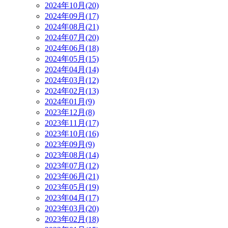
2024年10月(20)
2024年09月(17)
2024年08月(21)
2024年07月(20)
2024年06月(18)
2024年05月(15)
2024年04月(14)
2024年03月(12)
2024年02月(13)
2024年01月(9)
2023年12月(8)
2023年11月(17)
2023年10月(16)
2023年09月(9)
2023年08月(14)
2023年07月(12)
2023年06月(21)
2023年05月(19)
2023年04月(17)
2023年03月(20)
2023年02月(18)