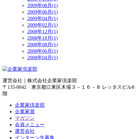
2009年08月(1)
2009年06月(1)
2009年04月(1)
2009年02月(1)
2008年12月(1)
2008年10月(1)
2008年08月(1)
2008年06月(1)
2008年04月(1)
運営会社｜
株式会社企業家倶楽部
〒135-0042 東京都江東区木場３－１６－８ レッタスビル8
階
企業家倶楽部
企業家賞
マガジン
会員メニュー
運営会社
インターン生募集