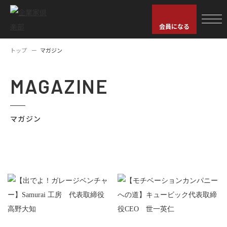
会員になる
トップ
マガジン
MAGAZINE
マガジン