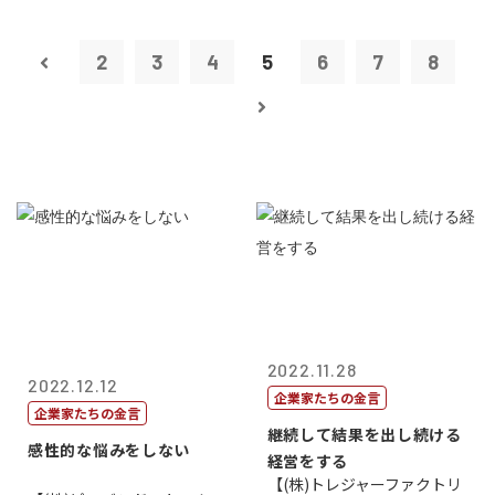
2
3
4
5
6
7
8
2022.11.28
2022.12.12
企業家たちの金言
企業家たちの金言
継続して結果を出し続ける
感性的な悩みをしない
経営をする
【(株)トレジャーファクトリ