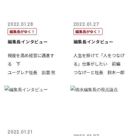
2022.01.28
2022.01.27
編集長がゆく！
編集長がゆく！
編集長インタビュー
編集長インタビュー
視座を高め経営に邁進す
人生を掛けて「人をつなげ
る 下
る」仕事がしたい 前編
ユーグレナ社長 出雲 充
つなげーと社長 鈴木一郎
2022.01.21
2022.01.07