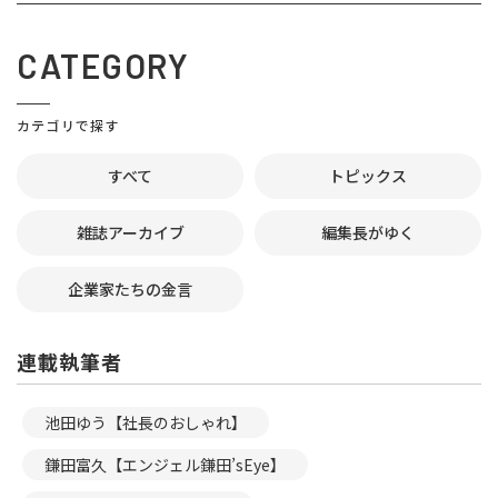
CATEGORY
カテゴリで探す
すべて
トピックス
雑誌アーカイブ
編集長がゆく
企業家たちの金言
連載執筆者
池田ゆう【社長のおしゃれ】
鎌田富久【エンジェル鎌田’sEye】