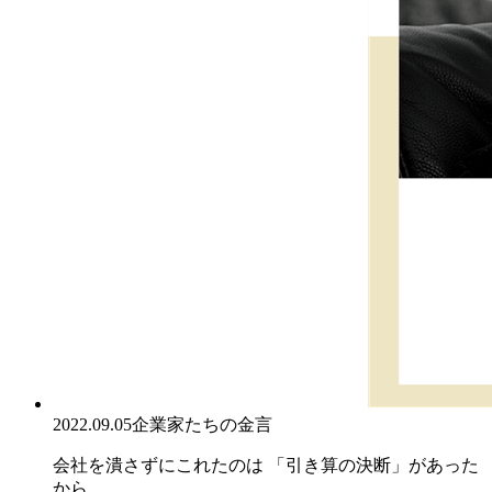
2022.09.05
企業家たちの金言
会社を潰さずにこれたのは 「引き算の決断」があった
から