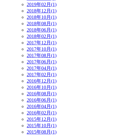
2019年02月(1)
2018年12月(1)
2018年10月(1)
2018年08月(1)
2018年06月(1)
2018年02月(1)
2017年12月(1)
2017年10月(1)
2017年08月(1)
2017年06月(1)
2017年04月(1)
2017年02月(1)
2016年12月(1)
2016年10月(1)
2016年08月(1)
2016年06月(1)
2016年04月(1)
2016年02月(1)
2015年12月(1)
2015年10月(1)
2015年08月(1)