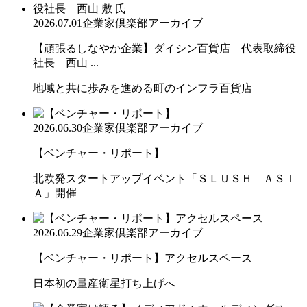
2026.07.01
企業家倶楽部アーカイブ
【頑張るしなやか企業】ダイシン百貨店 代表取締役
社長 西山 ...
地域と共に歩みを進める町のインフラ百貨店
2026.06.30
企業家倶楽部アーカイブ
【ベンチャー・リポート】
北欧発スタートアップイベント「ＳＬＵＳＨ ＡＳＩ
Ａ」開催
2026.06.29
企業家倶楽部アーカイブ
【ベンチャー・リポート】アクセルスペース
日本初の量産衛星打ち上げへ