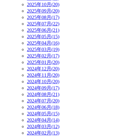
2025年10月(20)
2025年09月(20)
2025年08月(17)
2025年07月(22)
2025年06月(21)
2025年05月(15)
2025年04月(16)
2025年03月(19)
2025年02月(17)
2025年01月(20)
2024年12月(20)
2024年11月(20)
2024年10月(20)
2024年09月(17)
2024年08月(21)
2024年07月(20)
2024年06月(18)
2024年05月(15)
2024年04月(14)
2024年03月(12)
2024年02月(13)