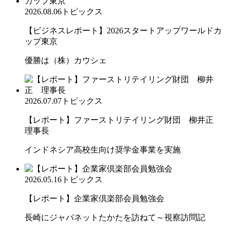
2026.08.06
トピックス
【ビジネスレポート】2026スタートアップワールドカ
ップ東京
優勝は（株）カウシェ
2026.07.07
トピックス
【レポート】ファーストリテイリング財団 柳井正
理事長
インドネシア高校生向け奨学金事業を実施
2026.05.16
トピックス
【レポート】企業家倶楽部会員勉強会
長崎にジャパネットたかたを訪ねて～視察訪問記