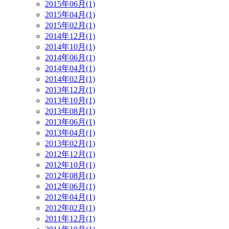
2015年06月(1)
2015年04月(1)
2015年02月(1)
2014年12月(1)
2014年10月(1)
2014年06月(1)
2014年04月(1)
2014年02月(1)
2013年12月(1)
2013年10月(1)
2013年08月(1)
2013年06月(1)
2013年04月(1)
2013年02月(1)
2012年12月(1)
2012年10月(1)
2012年08月(1)
2012年06月(1)
2012年04月(1)
2012年02月(1)
2011年12月(1)