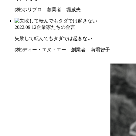
(株)ホリプロ 創業者 堀威夫
2022.09.12
企業家たちの金言
失敗して転んでもタダでは起きない
(株)ディー・エヌ・エー 創業者 南場智子