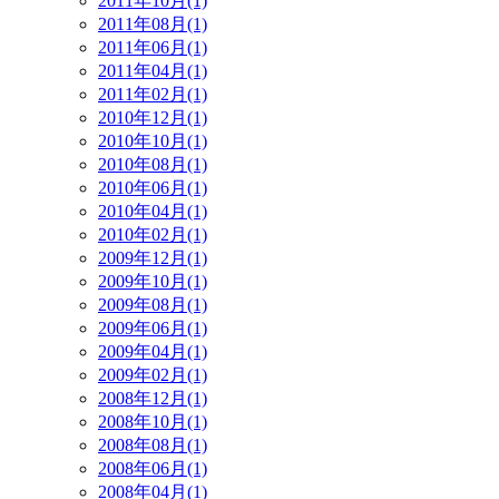
2011年10月(1)
2011年08月(1)
2011年06月(1)
2011年04月(1)
2011年02月(1)
2010年12月(1)
2010年10月(1)
2010年08月(1)
2010年06月(1)
2010年04月(1)
2010年02月(1)
2009年12月(1)
2009年10月(1)
2009年08月(1)
2009年06月(1)
2009年04月(1)
2009年02月(1)
2008年12月(1)
2008年10月(1)
2008年08月(1)
2008年06月(1)
2008年04月(1)