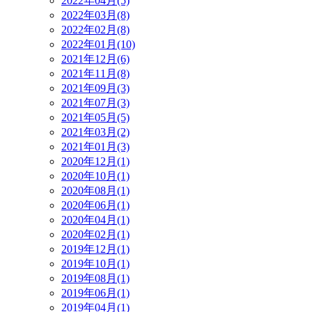
2022年04月(5)
2022年03月(8)
2022年02月(8)
2022年01月(10)
2021年12月(6)
2021年11月(8)
2021年09月(3)
2021年07月(3)
2021年05月(5)
2021年03月(2)
2021年01月(3)
2020年12月(1)
2020年10月(1)
2020年08月(1)
2020年06月(1)
2020年04月(1)
2020年02月(1)
2019年12月(1)
2019年10月(1)
2019年08月(1)
2019年06月(1)
2019年04月(1)