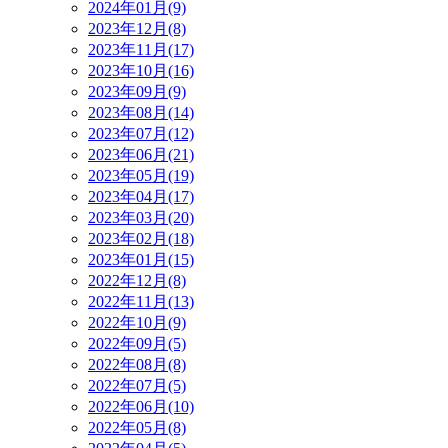
2024年01月(9)
2023年12月(8)
2023年11月(17)
2023年10月(16)
2023年09月(9)
2023年08月(14)
2023年07月(12)
2023年06月(21)
2023年05月(19)
2023年04月(17)
2023年03月(20)
2023年02月(18)
2023年01月(15)
2022年12月(8)
2022年11月(13)
2022年10月(9)
2022年09月(5)
2022年08月(8)
2022年07月(5)
2022年06月(10)
2022年05月(8)