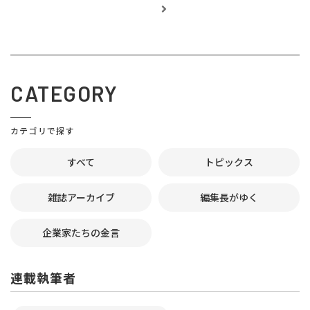
CATEGORY
カテゴリで探す
すべて
トピックス
雑誌アーカイブ
編集長がゆく
企業家たちの金言
連載執筆者