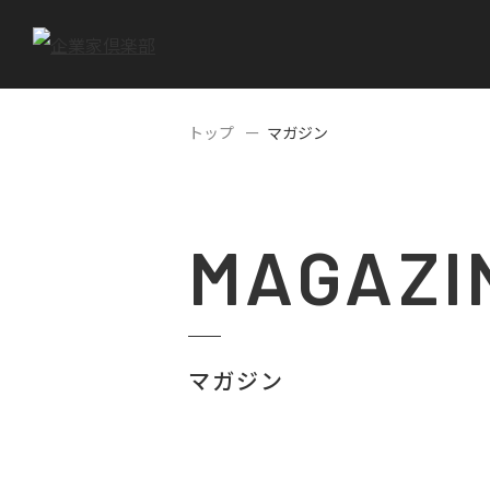
トップ
マガジン
MAGAZI
マガジン