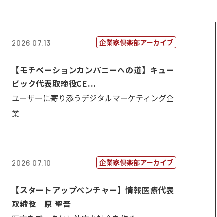
企業家倶楽部アーカイブ
2026.07.13
【モチベーションカンパニーへの道】キュー
ビック代表取締役CE...
ユーザーに寄り添うデジタルマーケティング企
業
企業家倶楽部アーカイブ
2026.07.10
【スタートアップベンチャー】情報医療代表
取締役 原 聖吾