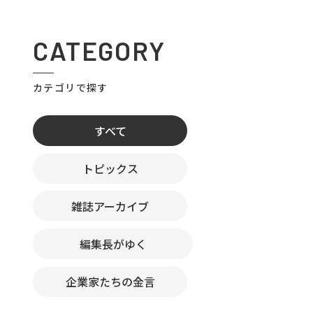
CATEGORY
カテゴリで探す
すべて
トピックス
雑誌アーカイブ
編集長がゆく
企業家たちの金言