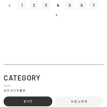
1
2
3
4
5
6
7
CATEGORY
カテゴリで探す
すべて
トピックス