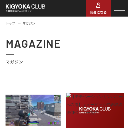
会員になる
トップ
マガジン
MAGAZINE
マガジン