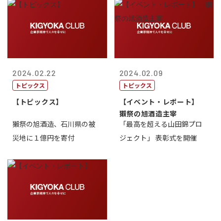
2024.02.22
2024.02.09
トピックス
トピックス
【トピックス】
【イベント・レポート】
獺祭の旭酒造主宰
獺祭の旭酒造、石川県の被
「最高を超える山田錦プロ
災地に１億円を寄付
ジェクト」 表彰式を開催