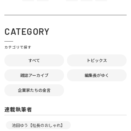
CATEGORY
カテゴリで探す
すべて
トピックス
雑誌アーカイブ
編集長がゆく
企業家たちの金言
連載執筆者
池田ゆう【社長のおしゃれ】