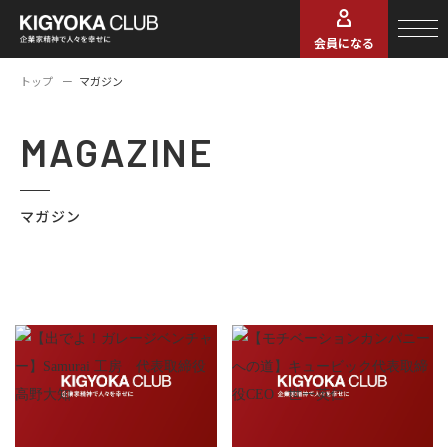
会員になる
トップ
マガジン
MAGAZINE
マガジン