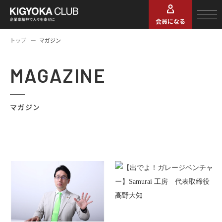
会員になる
トップ
マガジン
MAGAZINE
マガジン