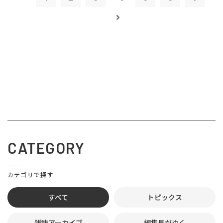
CATEGORY
カテゴリで探す
すべて
トピックス
雑誌アーカイブ
編集長がゆく