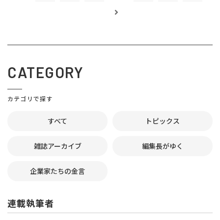
CATEGORY
カテゴリで探す
すべて
トピックス
雑誌アーカイブ
編集長がゆく
企業家たちの金言
連載執筆者