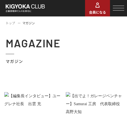
会員になる
トップ
マガジン
MAGAZINE
マガジン