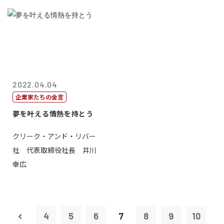
2022.04.04
企業家たちの金言
夢を叶える情熱を持とう
クリーク・アンド・リバー
社 代表取締役社長 井川
幸広
4
5
6
7
8
9
10