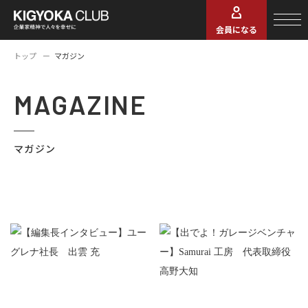
会員になる
トップ
マガジン
MAGAZINE
マガジン