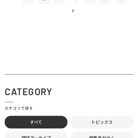
CATEGORY
カテゴリで探す
すべて
トピックス
雑誌アーカイブ
編集長がゆく