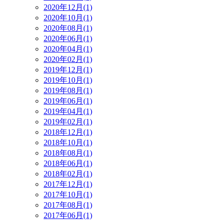
2020年12月(1)
2020年10月(1)
2020年08月(1)
2020年06月(1)
2020年04月(1)
2020年02月(1)
2019年12月(1)
2019年10月(1)
2019年08月(1)
2019年06月(1)
2019年04月(1)
2019年02月(1)
2018年12月(1)
2018年10月(1)
2018年08月(1)
2018年06月(1)
2018年02月(1)
2017年12月(1)
2017年10月(1)
2017年08月(1)
2017年06月(1)