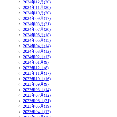
2024年12月(20)
2024年11月(20)
2024年10月(20)
2024年09月(17)
2024年08月(21)
2024年07月(20)
2024年06月(18)
2024年05月(15)
2024年04月(14)
2024年03月(12)
2024年02月(13)
2024年01月(9)
2023年12月(8)
2023年11月(17)
2023年10月(16)
2023年09月(9)
2023年08月(14)
2023年07月(12)
2023年06月(21)
2023年05月(19)
2023年04月(17)