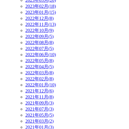
2023年03月(20)
2023年02月(18)
2023年01月(15)
2022年12月(8)
2022年11月(13)
2022年10月(9)
2022年09月(5)
2022年08月(8)
2022年07月(5)
2022年06月(10)
2022年05月(8)
2022年04月(5)
2022年03月(8)
2022年02月(8)
2022年01月(10)
2021年12月(6)
2021年11月(8)
2021年09月(3)
2021年07月(3)
2021年05月(5)
2021年03月(2)
2021年01月(3)