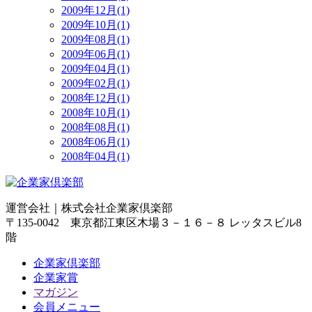
2009年12月(1)
2009年10月(1)
2009年08月(1)
2009年06月(1)
2009年04月(1)
2009年02月(1)
2008年12月(1)
2008年10月(1)
2008年08月(1)
2008年06月(1)
2008年04月(1)
運営会社｜
株式会社企業家倶楽部
〒135-0042 東京都江東区木場３－１６－８ レッタスビル8
階
企業家倶楽部
企業家賞
マガジン
会員メニュー