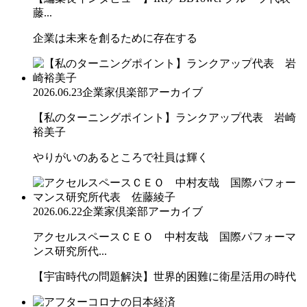
藤...
企業は未来を創るために存在する
2026.06.23
企業家倶楽部アーカイブ
【私のターニングポイント】ランクアップ代表 岩崎
裕美子
やりがいのあるところで社員は輝く
2026.06.22
企業家倶楽部アーカイブ
アクセルスペースＣＥＯ 中村友哉 国際パフォーマ
ンス研究所代...
【宇宙時代の問題解決】世界的困難に衛星活用の時代