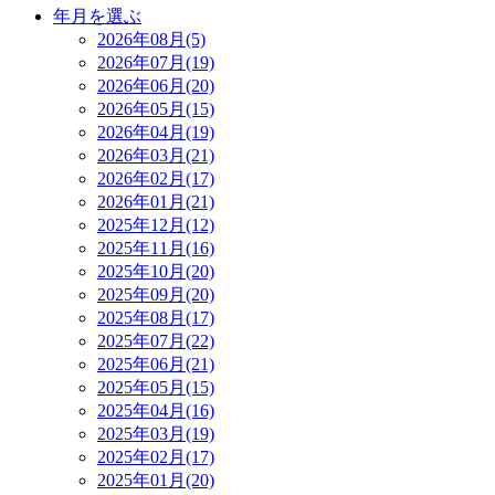
年月を選ぶ
2026年08月(5)
2026年07月(19)
2026年06月(20)
2026年05月(15)
2026年04月(19)
2026年03月(21)
2026年02月(17)
2026年01月(21)
2025年12月(12)
2025年11月(16)
2025年10月(20)
2025年09月(20)
2025年08月(17)
2025年07月(22)
2025年06月(21)
2025年05月(15)
2025年04月(16)
2025年03月(19)
2025年02月(17)
2025年01月(20)