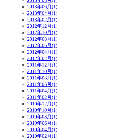
2013年08月(1)
2013年06月(1)
2013年04月(1)
2013年02月(1)
2012年12月(1)
2012年10月(1)
2012年08月(1)
2012年06月(1)
2012年04月(1)
2012年02月(1)
2011年12月(1)
2011年10月(1)
2011年08月(1)
2011年06月(1)
2011年04月(1)
2011年02月(1)
2010年12月(1)
2010年10月(1)
2010年08月(1)
2010年06月(1)
2010年04月(1)
2010年02月(1)