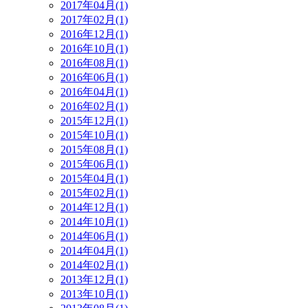
2017年04月(1)
2017年02月(1)
2016年12月(1)
2016年10月(1)
2016年08月(1)
2016年06月(1)
2016年04月(1)
2016年02月(1)
2015年12月(1)
2015年10月(1)
2015年08月(1)
2015年06月(1)
2015年04月(1)
2015年02月(1)
2014年12月(1)
2014年10月(1)
2014年06月(1)
2014年04月(1)
2014年02月(1)
2013年12月(1)
2013年10月(1)