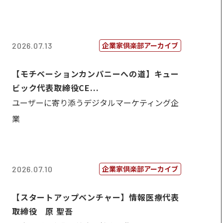
企業家倶楽部アーカイブ
2026.07.13
【モチベーションカンパニーへの道】キュー
ビック代表取締役CE...
ユーザーに寄り添うデジタルマーケティング企
業
企業家倶楽部アーカイブ
2026.07.10
【スタートアップベンチャー】情報医療代表
取締役 原 聖吾