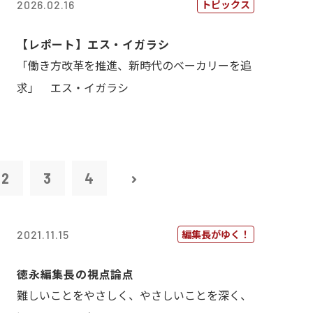
トピックス
2026.02.16
【レポート】エス・イガラシ
「働き方改革を推進、新時代のベーカリーを追
求」 エス・イガラシ
2
3
4
編集長がゆく！
2021.11.15
徳永編集長の視点論点
難しいことをやさしく、やさしいことを深く、