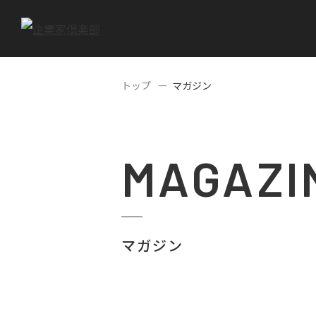
トップ
マガジン
MAGAZI
マガジン