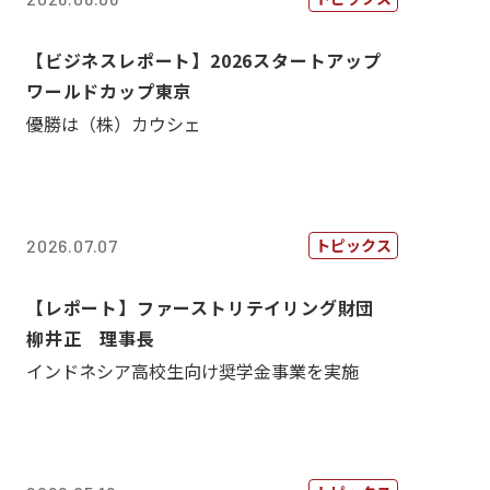
【ビジネスレポート】2026スタートアップ
ワールドカップ東京
優勝は（株）カウシェ
トピックス
2026.07.07
【レポート】ファーストリテイリング財団
柳井正 理事長
インドネシア高校生向け奨学金事業を実施