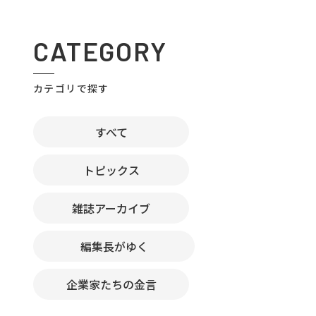
CATEGORY
カテゴリで探す
すべて
トピックス
雑誌アーカイブ
編集長がゆく
企業家たちの金言