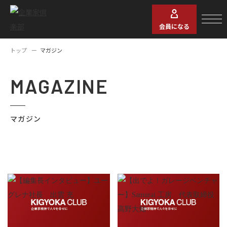
会員になる
トップ
マガジン
MAGAZINE
マガジン