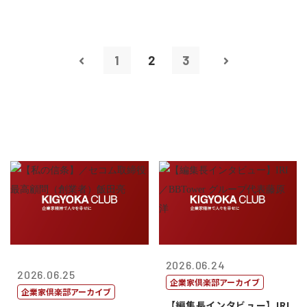
1
2
3
2026.06.24
2026.06.25
企業家倶楽部アーカイブ
企業家倶楽部アーカイブ
【編集長インタビュー】IRI