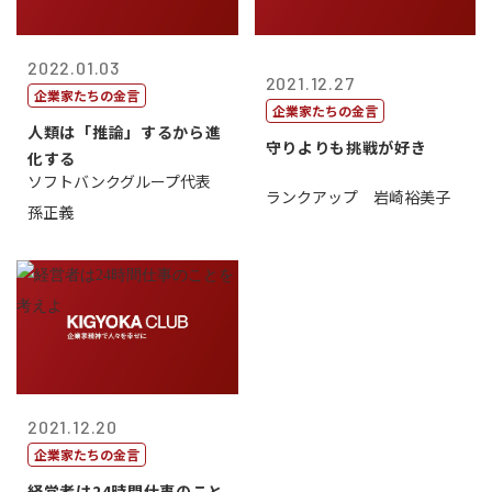
2022.01.03
2021.12.27
企業家たちの金言
企業家たちの金言
人類は「推論」するから進
守りよりも挑戦が好き
化する
ソフトバンクグループ代表
ランクアップ 岩崎裕美子
孫正義
2021.12.20
企業家たちの金言
経営者は24時間仕事のこと