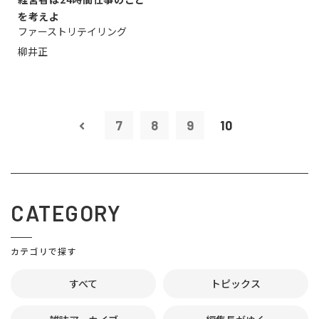
を考えよ
ファーストリテイリング
柳井正
7
8
9
10
CATEGORY
カテゴリで探す
すべて
トピックス