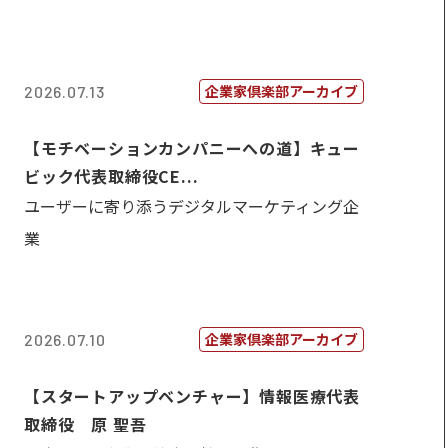
企業家倶楽部アーカイブ
2026.07.13
【モチベーションカンパニーへの道】キュー
ビック代表取締役CE...
ユーザーに寄り添うデジタルマーケティング企
業
企業家倶楽部アーカイブ
2026.07.10
【スタートアップベンチャー】情報医療代表
取締役 原 聖吾