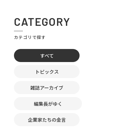
CATEGORY
カテゴリで探す
すべて
トピックス
雑誌アーカイブ
編集長がゆく
企業家たちの金言