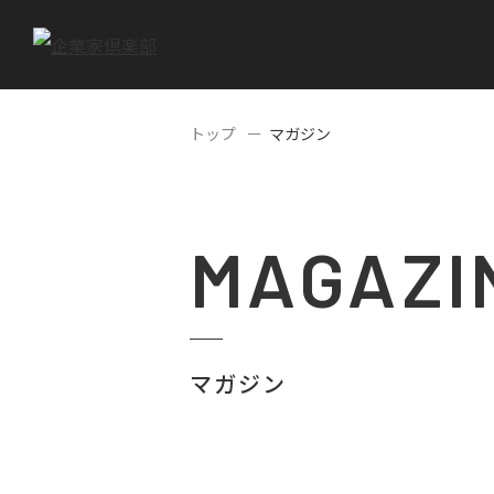
トップ
マガジン
MAGAZI
マガジン