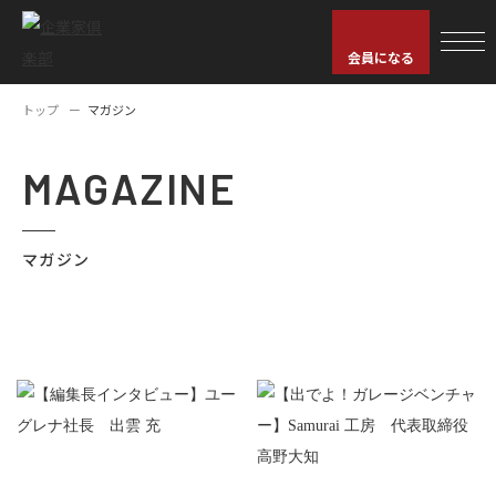
会員になる
トップ
マガジン
MAGAZINE
マガジン