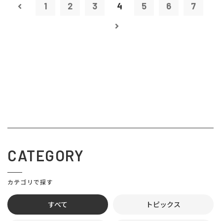
1
2
3
4
5
6
7
CATEGORY
カテゴリで探す
すべて
トピックス