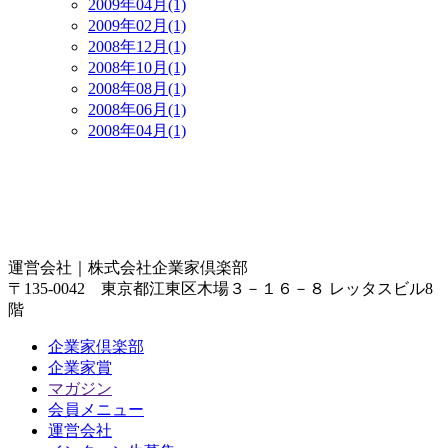
2009年04月(1)
2009年02月(1)
2008年12月(1)
2008年10月(1)
2008年08月(1)
2008年06月(1)
2008年04月(1)
運営会社｜
株式会社企業家倶楽部
〒135-0042 東京都江東区木場３－１６－８ レッタスビル8
階
企業家倶楽部
企業家賞
マガジン
会員メニュー
運営会社