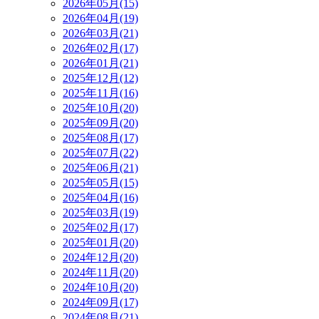
2026年05月(15)
2026年04月(19)
2026年03月(21)
2026年02月(17)
2026年01月(21)
2025年12月(12)
2025年11月(16)
2025年10月(20)
2025年09月(20)
2025年08月(17)
2025年07月(22)
2025年06月(21)
2025年05月(15)
2025年04月(16)
2025年03月(19)
2025年02月(17)
2025年01月(20)
2024年12月(20)
2024年11月(20)
2024年10月(20)
2024年09月(17)
2024年08月(21)