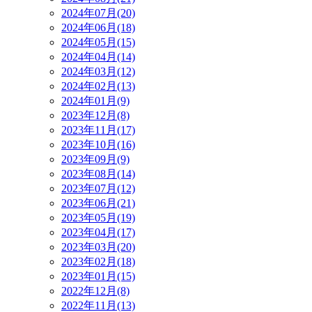
2024年07月(20)
2024年06月(18)
2024年05月(15)
2024年04月(14)
2024年03月(12)
2024年02月(13)
2024年01月(9)
2023年12月(8)
2023年11月(17)
2023年10月(16)
2023年09月(9)
2023年08月(14)
2023年07月(12)
2023年06月(21)
2023年05月(19)
2023年04月(17)
2023年03月(20)
2023年02月(18)
2023年01月(15)
2022年12月(8)
2022年11月(13)