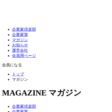
企業家倶楽部
企業家賞
マガジン
お知らせ
運営会社
会員用ページ
会員になる
トップ
マガジン
MAGAZINE
マガジン
企業家倶楽部
企業家賞