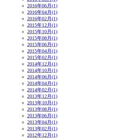
2016年06月(1)
2016年04月(1)
2016年02月(1)
2015年12月(1)
2015年10月(1)
2015年08月(1)
2015年06月(1)
2015年04月(1)
2015年02月(1)
2014年12月(1)
2014年10月(1)
2014年06月(1)
2014年04月(1)
2014年02月(1)
2013年12月(1)
2013年10月(1)
2013年08月(1)
2013年06月(1)
2013年04月(1)
2013年02月(1)
2012年12月(1)