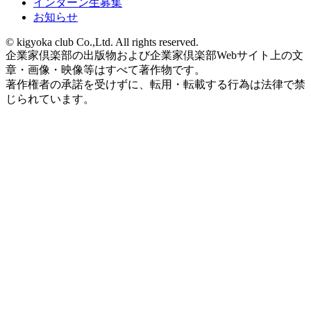
インターン生募集
お知らせ
© kigyoka club Co.,Ltd. All rights reserved.
企業家倶楽部の出版物および企業家倶楽部Webサイト上の文
章・画像・映像等はすべて著作物です。
著作権者の承諾を受けずに、転用・転載する行為は法律で禁
じられています。