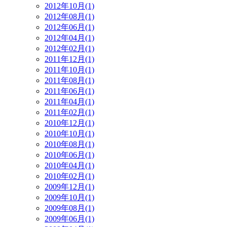
2012年10月(1)
2012年08月(1)
2012年06月(1)
2012年04月(1)
2012年02月(1)
2011年12月(1)
2011年10月(1)
2011年08月(1)
2011年06月(1)
2011年04月(1)
2011年02月(1)
2010年12月(1)
2010年10月(1)
2010年08月(1)
2010年06月(1)
2010年04月(1)
2010年02月(1)
2009年12月(1)
2009年10月(1)
2009年08月(1)
2009年06月(1)