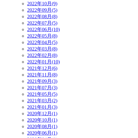
2022年10月(9)
2022年09月(5)
2022年08月(8)
2022年07月(5)
2022年06月(10)
2022年05月(8)
2022年04月(5)
2022年03月(8)
2022年02月(8)
2022年01月(10)
2021年12月(6)
2021年11月(8)
2021年09月(3)
2021年07月(3)
2021年05月(5)
2021年03月(2)
2021年01月(3)
2020年12月(1)
2020年10月(1)
2020年08月(1)
2020年06月(1)