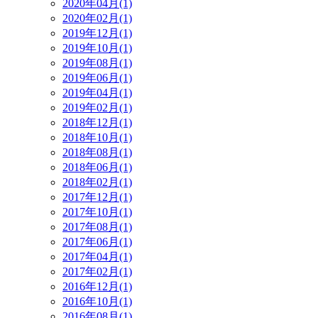
2020年04月(1)
2020年02月(1)
2019年12月(1)
2019年10月(1)
2019年08月(1)
2019年06月(1)
2019年04月(1)
2019年02月(1)
2018年12月(1)
2018年10月(1)
2018年08月(1)
2018年06月(1)
2018年02月(1)
2017年12月(1)
2017年10月(1)
2017年08月(1)
2017年06月(1)
2017年04月(1)
2017年02月(1)
2016年12月(1)
2016年10月(1)
2016年08月(1)