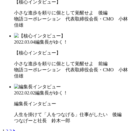
【核心インタビュー】
小さな進歩を頼りに個として覚醒せよ 後編
物語コーポレーション 代表取締役会長・CMO 小林
佳雄
2022.03.04
編集長がゆく！
【核心インタビュー】
小さな進歩を頼りに個として覚醒せよ 前編
物語コーポレーション 代表取締役会長・CMO 小林
佳雄
2022.02.02
編集長がゆく！
編集長インタビュー
人生を掛けて「人をつなげる」仕事がしたい 後編
つなげーと社長 鈴木一郎