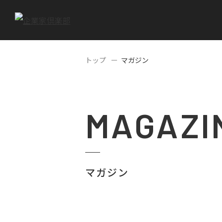
トップ
マガジン
MAGAZI
マガジン