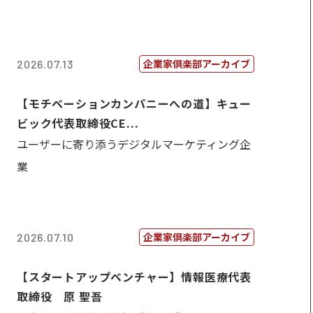
企業家倶楽部アーカイブ
2026.07.13
【モチベーションカンパニーへの道】キュー
ビック代表取締役CE...
ユーザーに寄り添うデジタルマーケティング企
業
企業家倶楽部アーカイブ
2026.07.10
【スタートアップベンチャー】情報医療代表
取締役 原 聖吾