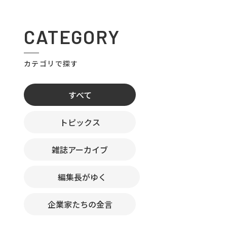
CATEGORY
カテゴリで探す
すべて
トピックス
雑誌アーカイブ
編集長がゆく
企業家たちの金言