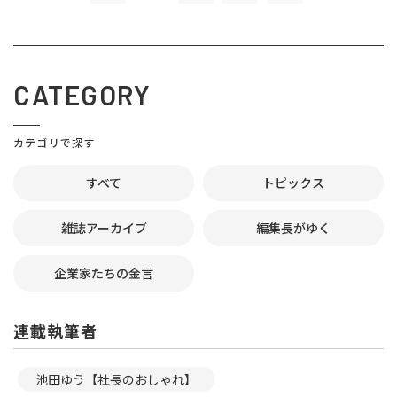
CATEGORY
カテゴリで探す
すべて
トピックス
雑誌アーカイブ
編集長がゆく
企業家たちの金言
連載執筆者
池田ゆう【社長のおしゃれ】