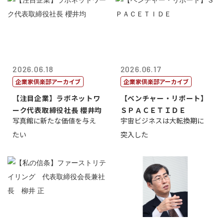
2026.06.18
2026.06.17
企業家倶楽部アーカイブ
企業家倶楽部アーカイブ
【注目企業】ラボネットワ
【ベンチャー・リポート】
ーク代表取締役社長 櫻井均
ＳＰＡＣＥＴＩＤＥ
写真館に新たな価値を与え
宇宙ビジネスは大転換期に
たい
突入した