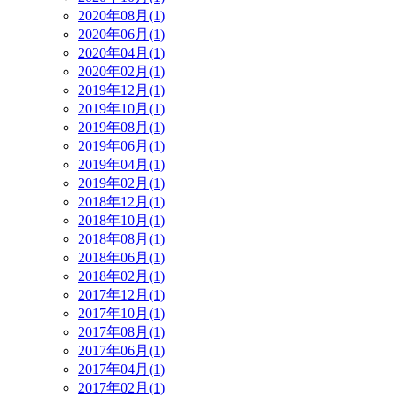
2020年08月(1)
2020年06月(1)
2020年04月(1)
2020年02月(1)
2019年12月(1)
2019年10月(1)
2019年08月(1)
2019年06月(1)
2019年04月(1)
2019年02月(1)
2018年12月(1)
2018年10月(1)
2018年08月(1)
2018年06月(1)
2018年02月(1)
2017年12月(1)
2017年10月(1)
2017年08月(1)
2017年06月(1)
2017年04月(1)
2017年02月(1)