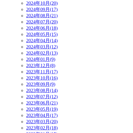
2024年10月(20)
2024年09月(17)
2024年08月(21)
2024年07月(20)
2024年06月(18)
2024年05月(15)
2024年04月(14)
2024年03月(12)
2024年02月(13)
2024年01月(9)
2023年12月(8)
2023年11月(17)
2023年10月(16)
2023年09月(9)
2023年08月(14)
2023年07月(12)
2023年06月(21)
2023年05月(19)
2023年04月(17)
2023年03月(20)
2023年02月(18)