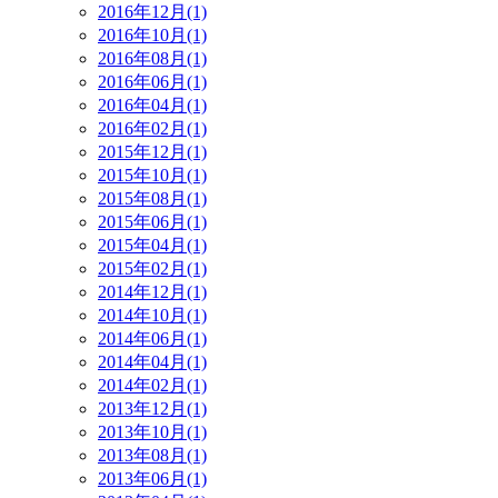
2016年12月(1)
2016年10月(1)
2016年08月(1)
2016年06月(1)
2016年04月(1)
2016年02月(1)
2015年12月(1)
2015年10月(1)
2015年08月(1)
2015年06月(1)
2015年04月(1)
2015年02月(1)
2014年12月(1)
2014年10月(1)
2014年06月(1)
2014年04月(1)
2014年02月(1)
2013年12月(1)
2013年10月(1)
2013年08月(1)
2013年06月(1)