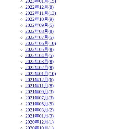
2023年01月(15)
2022年12月(8)
2022年11月(13)
2022年10月(9)
2022年09月(5)
2022年08月(8)
2022年07月(5)
2022年06月(10)
2022年05月(8)
2022年04月(5)
2022年03月(8)
2022年02月(8)
2022年01月(10)
2021年12月(6)
2021年11月(8)
2021年09月(3)
2021年07月(3)
2021年05月(5)
2021年03月(2)
2021年01月(3)
2020年12月(1)
2020年10月(1)