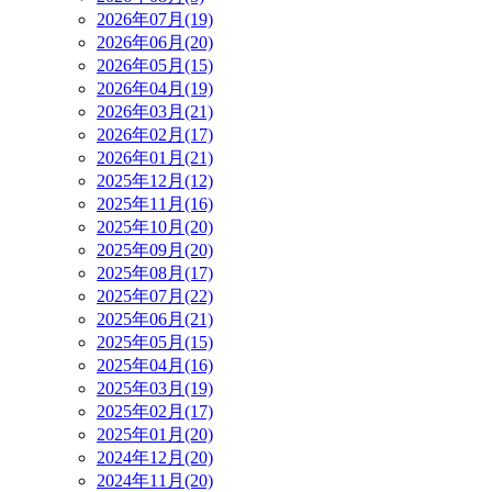
2026年07月(19)
2026年06月(20)
2026年05月(15)
2026年04月(19)
2026年03月(21)
2026年02月(17)
2026年01月(21)
2025年12月(12)
2025年11月(16)
2025年10月(20)
2025年09月(20)
2025年08月(17)
2025年07月(22)
2025年06月(21)
2025年05月(15)
2025年04月(16)
2025年03月(19)
2025年02月(17)
2025年01月(20)
2024年12月(20)
2024年11月(20)