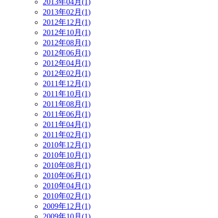
2013年04月(1)
2013年02月(1)
2012年12月(1)
2012年10月(1)
2012年08月(1)
2012年06月(1)
2012年04月(1)
2012年02月(1)
2011年12月(1)
2011年10月(1)
2011年08月(1)
2011年06月(1)
2011年04月(1)
2011年02月(1)
2010年12月(1)
2010年10月(1)
2010年08月(1)
2010年06月(1)
2010年04月(1)
2010年02月(1)
2009年12月(1)
2009年10月(1)