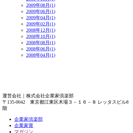
2009年08月(1)
2009年06月(1)
2009年04月(1)
2009年02月(1)
2008年12月(1)
2008年10月(1)
2008年08月(1)
2008年06月(1)
2008年04月(1)
運営会社｜
株式会社企業家倶楽部
〒135-0042 東京都江東区木場３－１６－８ レッタスビル8
階
企業家倶楽部
企業家賞
マガジン