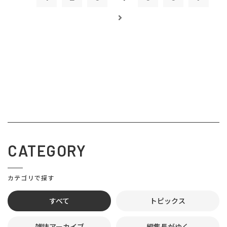
CATEGORY
カテゴリで探す
すべて
トピックス
雑誌アーカイブ
編集長がゆく