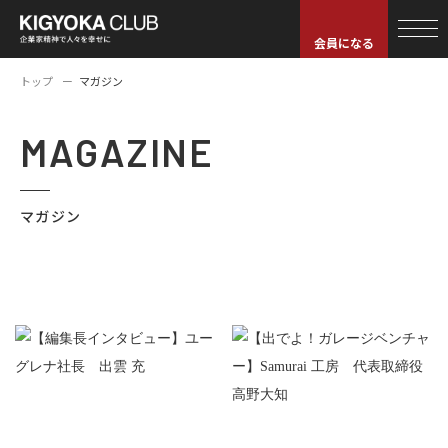
会員になる
トップ
マガジン
MAGAZINE
マガジン