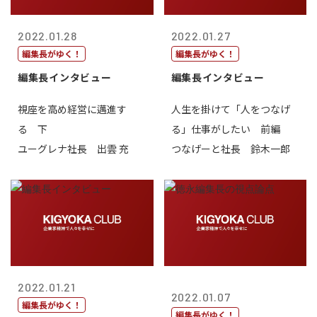
2022.01.28
2022.01.27
編集長がゆく！
編集長がゆく！
編集長インタビュー
編集長インタビュー
視座を高め経営に邁進す
人生を掛けて「人をつなげ
る 下
る」仕事がしたい 前編
ユーグレナ社長 出雲 充
つなげーと社長 鈴木一郎
2022.01.21
2022.01.07
編集長がゆく！
編集長がゆく！