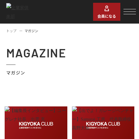
会員になる
トップ
マガジン
MAGAZINE
マガジン