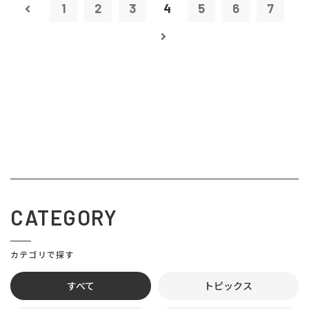
1
2
3
4
5
6
7
CATEGORY
カテゴリで探す
すべて
トピックス