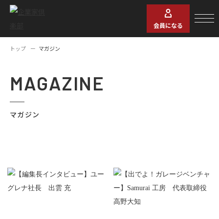
会員になる
トップ
マガジン
MAGAZINE
マガジン